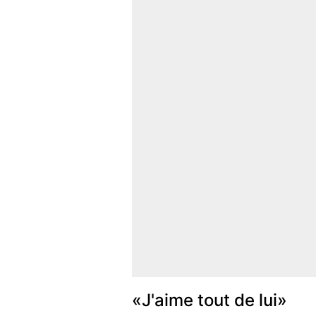
«J'aime tout de lui»