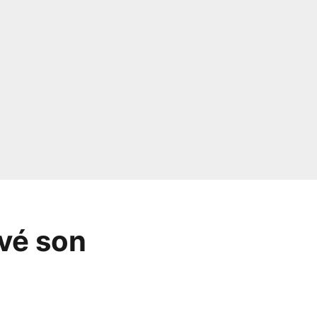
vé son