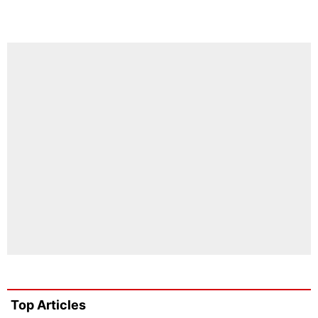
Top Articles