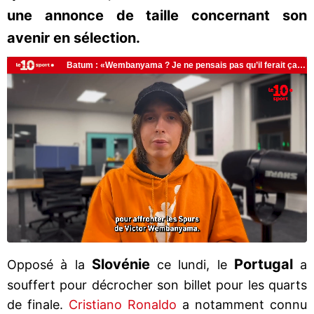
une annonce de taille concernant son
avenir en sélection.
Slovénie
Portugal
Opposé à la
ce lundi, le
a
souffert pour décrocher son billet pour les quarts
de finale.
Cristiano Ronaldo
a notamment connu