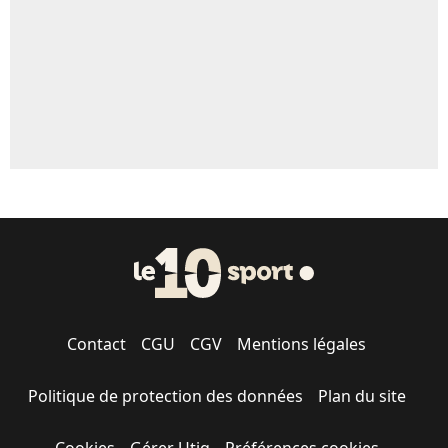
Contact
CGU
CGV
Mentions légales
Politique de protection des données
Plan du site
Cookies
Gérer Utiq
Préférences cookies