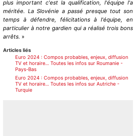
plus important c'est la qualification, l'équipe l'a
méritée. La Slovénie a passé presque tout son
temps à défendre, félicitations à l'équipe, en
particulier à notre gardien qui a réalisé trois bons
arrêts.
»
Articles liés
Euro 2024 : Compos probables, enjeux, diffusion
TV et horaire... Toutes les infos sur Roumanie -
Pays-Bas
Euro 2024 : Compos probables, enjeux, diffusion
TV et horaire... Toutes les infos sur Autriche -
Turquie