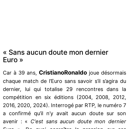
« Sans aucun doute mon dernier
Euro »
Cristiano
Ronaldo
Car à 39 ans,
joue désormais
chaque match de l’Euro sans savoir s’il s’agira du
dernier, lui qui totalise 29 rencontres dans la
compétition en six éditions (2004, 2008, 2012,
2016, 2020, 2024). Interrogé par RTP, le numéro 7
a confirmé qu’il n’y avait aucun doute sur son
avenir : «
C'est sans aucun doute mon dernier