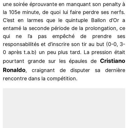
une soirée éprouvante en manquant son penalty à
la 105e minute, de quoi lui faire perdre ses nerfs.
C’est en larmes que le quintuple Ballon d’Or a
entamé la seconde période de la prolongation, ce
qui ne l’a pas empêché de prendre ses
responsabilités et d’inscrire son tir au but (0-0, 3-
0 après t.a.b) un peu plus tard. La pression était
Cristiano
pourtant grande sur les épaules de
Ronaldo
, craignant de disputer sa dernière
rencontre dans la compétition.