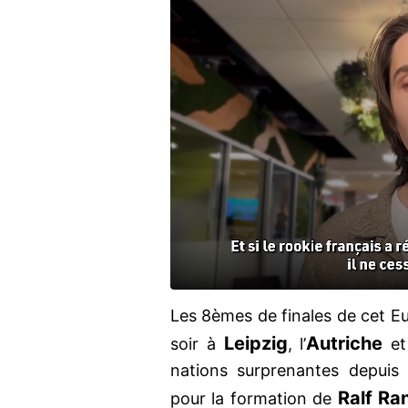
Les 8èmes de finales de cet Eu
Leipzig
Autriche
soir à
, l’
et
nations surprenantes depuis 
Ralf Ra
pour la formation de