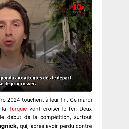
ro 2024 touchent à leur fin. Ce mardi
 la
Turquie
vont croiser le fer. Deux
le début de la compétition, surtout
ngnick
, qui, après avoir perdu contre