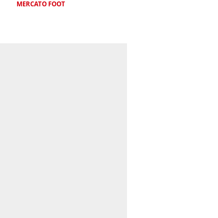
MERCATO FOOT