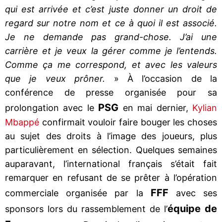
qui est arrivée et c’est juste donner un droit de
regard sur notre nom et ce à quoi il est associé.
Je ne demande pas grand-chose. J’ai une
carrière et je veux la gérer comme je l’entends.
Comme ça me correspond, et avec les valeurs
que je veux prôner.
» À l’occasion de la
conférence de presse organisée pour sa
PSG
prolongation avec le
en mai dernier,
Kylian
Mbappé
confirmait vouloir faire bouger les choses
au sujet des droits à l’image des joueurs, plus
particulièrement en sélection. Quelques semaines
auparavant, l’international français s’était fait
remarquer en refusant de se prêter à l’opération
FFF
commerciale organisée par la
avec ses
équipe de
sponsors lors du rassemblement de l’