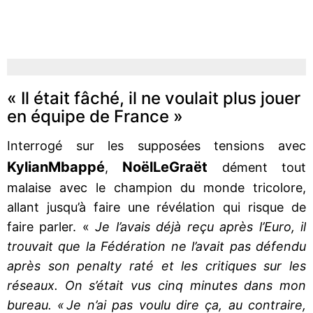
« Il était fâché, il ne voulait plus jouer
en équipe de France »
Interrogé sur les supposées tensions avec
Kylian
Mbappé
Noël
Le
Graët
,
dément tout
malaise avec le champion du monde tricolore,
allant jusqu’à faire une révélation qui risque de
faire parler. «
Je l’avais déjà reçu après l’Euro, il
trouvait que la Fédération ne l’avait pas défendu
après son penalty raté et les critiques sur les
réseaux. On s’était vus cinq minutes dans mon
bureau. « Je n’ai pas voulu dire ça, au contraire,