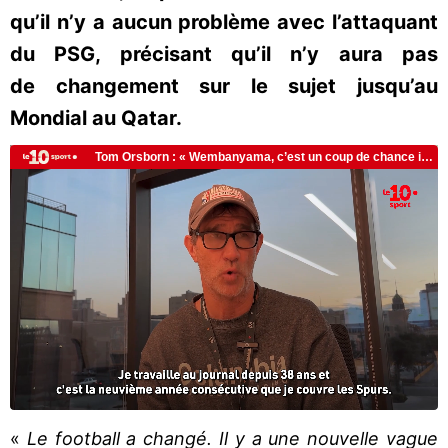
qu’il n’y a aucun problème avec l’attaquant
du PSG, précisant qu’il n’y aura pas
de changement sur le sujet jusqu’au
Mondial au Qatar.
«
Le football a changé. Il y a une nouvelle vague