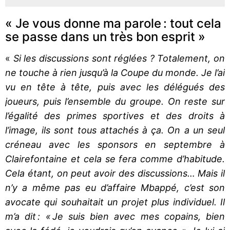
« Je vous donne ma parole : tout cela
se passe dans un très bon esprit »
«
Si les discussions sont réglées ? Totalement, on
ne touche à rien jusqu’à la Coupe du monde. Je l’ai
vu en tête à tête, puis avec les délégués des
joueurs, puis l’ensemble du groupe. On reste sur
l’égalité des primes sportives et des droits à
l’image, ils sont tous attachés à ça. On a un seul
créneau avec les sponsors en septembre à
Clairefontaine et cela se fera comme d’habitude.
Cela étant, on peut avoir des discussions… Mais il
n’y a même pas eu d’affaire Mbappé, c’est son
avocate qui souhaitait un projet plus individuel. Il
m’a dit : « Je suis bien avec mes copains, bien