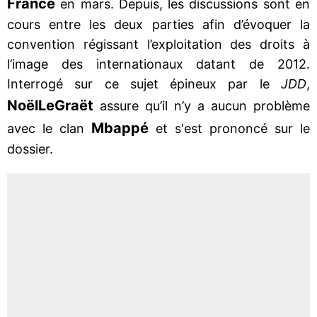
France
en mars. Depuis, les discussions sont en
cours entre les deux parties afin d’évoquer la
convention régissant l’exploitation des droits à
l’image des internationaux datant de 2012.
Interrogé sur ce sujet épineux par le
JDD
,
Noël
Le
Graët
assure qu’il n’y a aucun problème
Mbappé
avec le clan
et s'est prononcé sur le
dossier.