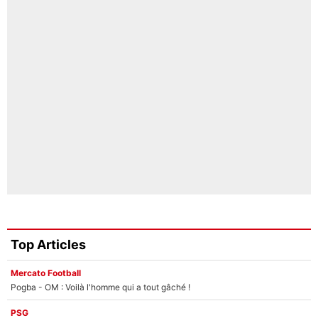
Top Articles
Mercato Football
Pogba - OM : Voilà l'homme qui a tout gâché !
PSG