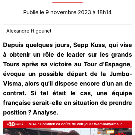
Publié le 9 novembre 2023 à 18h14
Alexandre Higounet
Depuis quelques jours, Sepp Kuss, qui vise
à obtenir un rôle de leader sur les grands
Tours après sa victoire au Tour d’Espagne,
évoque un possible départ de la Jumbo-
Visma, alors qu’il dispose encore d’un an de
contrat. Si tel était le cas, une équipe
française serait-elle en situation de prendre
position ? Analyse.