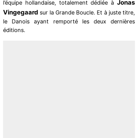
Jonas
l’équipe hollandaise, totalement dédiée à
Vingegaard
sur la Grande Boucle. Et à juste titre,
le Danois ayant remporté les deux dernières
éditions.