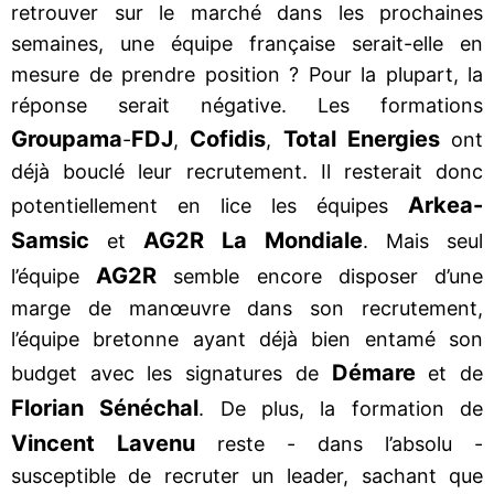
retrouver sur le marché dans les prochaines
semaines, une équipe française serait-elle en
mesure de prendre position ? Pour la plupart, la
réponse serait négative. Les formations
Groupama
FDJ
Cofidis
Total Energies
-
,
,
ont
déjà bouclé leur recrutement. Il resterait donc
Arkea-
potentiellement en lice les équipes
Samsic
AG2R La Mondiale
et
. Mais seul
AG2R
l’équipe
semble encore disposer d’une
marge de manœuvre dans son recrutement,
l’équipe bretonne ayant déjà bien entamé son
Démare
budget avec les signatures de
et de
Florian Sénéchal
. De plus, la formation de
Vincent Lavenu
reste - dans l’absolu -
susceptible de recruter un leader, sachant que