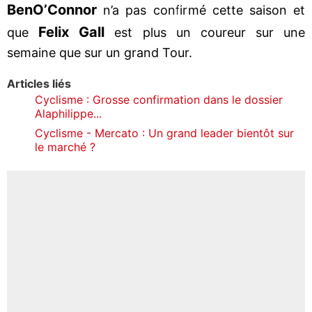
Ben
O’Connor
n’a pas confirmé cette saison et
Felix Gall
que
est plus un coureur sur une
semaine que sur un grand Tour.
Articles liés
Cyclisme : Grosse confirmation dans le dossier
Alaphilippe...
Cyclisme - Mercato : Un grand leader bientôt sur
le marché ?