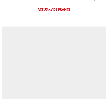
ACTUS XV DE FRANCE