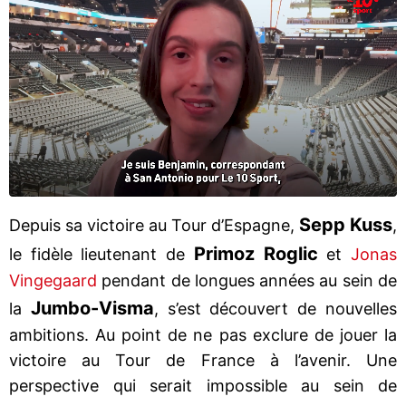
Sepp Kuss
Depuis sa victoire au Tour d’Espagne,
,
Primoz Roglic
le fidèle lieutenant de
et
Jonas
Vingegaard
pendant de longues années au sein de
Jumbo-Visma
la
, s’est découvert de nouvelles
ambitions. Au point de ne pas exclure de jouer la
victoire au Tour de France à l’avenir. Une
perspective qui serait impossible au sein de