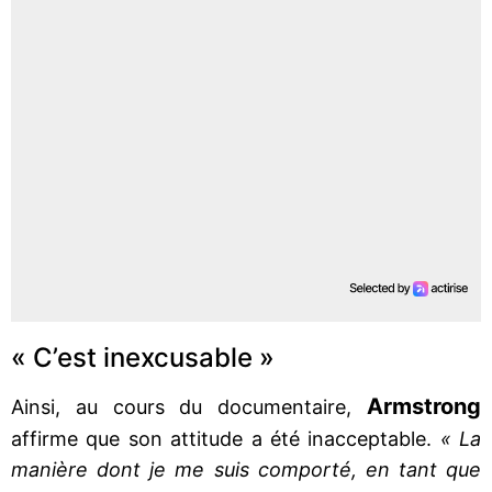
« C’est inexcusable »
Armstrong
Ainsi, au cours du documentaire,
affirme que son attitude a été inacceptable.
« La
manière dont je me suis comporté, en tant que