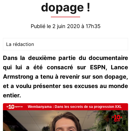
dopage !
Publié le 2 juin 2020 à 17h35
La rédaction
Dans la deuxième partie du documentaire
qui lui a été consacré sur ESPN, Lance
Armstrong a tenu à revenir sur son dopage,
et a voulu présenter ses excuses au monde
entier.