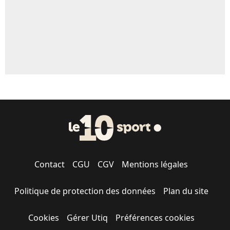
Contact
CGU
CGV
Mentions légales
Politique de protection des données
Plan du site
Cookies
Gérer Utiq
Préférences cookies