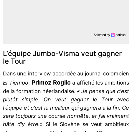
L’équipe Jumbo-Visma veut gagner
le Tour
Dans une interview accordée au journal colombien
Primoz Roglic
El Tiempo
,
a affiché les ambitions
de la formation néerlandaise.
« Je pense que c'est
plutôt simple. On veut gagner le Tour avec
l'équipe et c'est le meilleur qui gagnera à la fin. Ce
sera toujours une course honnête, et j'ai vraiment
hâte d'y être.»
Si le Slovène se veut ambitieux