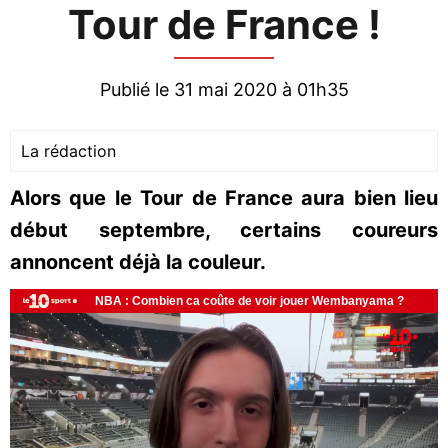
Tour de France !
Publié le 31 mai 2020 à 01h35
La rédaction
Alors que le Tour de France aura bien lieu
début septembre, certains coureurs
annoncent déjà la couleur.