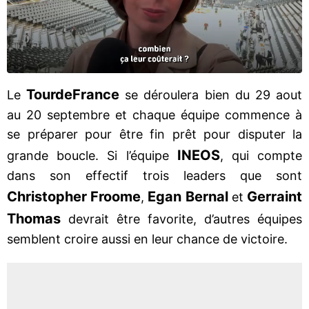
Tour
de
France
Le
se déroulera bien du 29 aout
au 20 septembre et chaque équipe commence à
se préparer pour être fin prêt pour disputer la
INEOS
grande boucle. Si l’équipe
, qui compte
dans son effectif trois leaders que sont
Christopher Froome
Egan Bernal
Gerraint
,
et
Thomas
devrait être favorite, d’autres équipes
semblent croire aussi en leur chance de victoire.