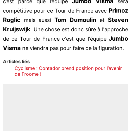
Jumbo Visma
c’est parce que l’équipe
sera
Primoz
compétitive pour ce Tour de France avec
Roglic
Tom Dumoulin
Steven
mais aussi
et
Kruijswijk
. Une chose est donc sûre à l'approche
Jumbo
de ce Tour de France c'est que l'équipe
Visma
ne viendra pas pour faire de la figuration.
Articles liés
Cyclisme : Contador prend position pour l’avenir
de Froome !