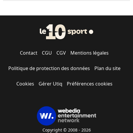
Contact
CGU
CGV
Mentions légales
Politique de protection des données
Plan du site
Cookies
Gérer Utiq
Préférences cookies
Copyright © 2008 - 2026