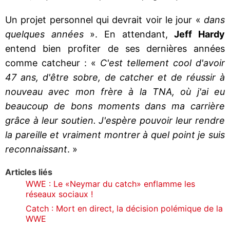
Un projet personnel qui devrait voir le jour «
dans
quelques années
». En attendant,
Jeff Hardy
entend bien profiter de ses dernières années
comme catcheur : «
C'est tellement cool d'avoir
47 ans, d'être sobre, de catcher et de réussir à
nouveau avec mon frère à la TNA, où j'ai eu
beaucoup de bons moments dans ma carrière
grâce à leur soutien. J'espère pouvoir leur rendre
la pareille et vraiment montrer à quel point je suis
reconnaissant
. »
Articles liés
WWE : Le «Neymar du catch» enflamme les
réseaux sociaux !
Catch : Mort en direct, la décision polémique de la
WWE