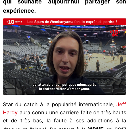
qui souhaite aujourd’hui partager son
expérience.
Star du catch à la popularité internationale,
Jeff
Hardy
aura connu une carrière faite de très hauts
et de très bas, la faute à ses addictions à la