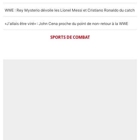
WWE : Rey Mysterio dévoile les Lionel Messi et Cristiano Ronaldo du catch
«J'allais être viré» : John Cena proche du point de non-retour à la WWE
SPORTS DE COMBAT