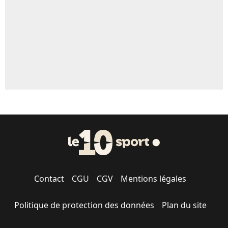
Contact
CGU
CGV
Mentions légales
Politique de protection des données
Plan du site