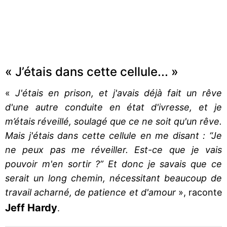
« J’étais dans cette cellule... »
«
J'étais en prison, et j'avais déjà fait un rêve
d'une autre conduite en état d'ivresse, et je
m’étais réveillé, soulagé que ce ne soit qu'un rêve.
Mais j'étais dans cette cellule en me disant : “Je
ne peux pas me réveiller. Est-ce que je vais
pouvoir m'en sortir ?” Et donc je savais que ce
serait un long chemin, nécessitant beaucoup de
travail acharné, de patience et d'amour
», raconte
Jeff Hardy
.