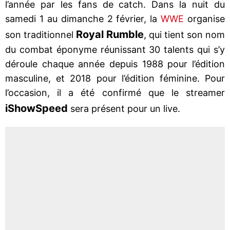
l’année par les fans de catch. Dans la nuit du
samedi 1 au dimanche 2 février, la
WWE
organise
Royal Rumble
son traditionnel
, qui tient son nom
du combat éponyme réunissant 30 talents qui s’y
déroule chaque année depuis 1988 pour l’édition
masculine, et 2018 pour l’édition féminine. Pour
l’occasion, il a été confirmé que le streamer
iShowSpeed
​​sera présent pour un live.