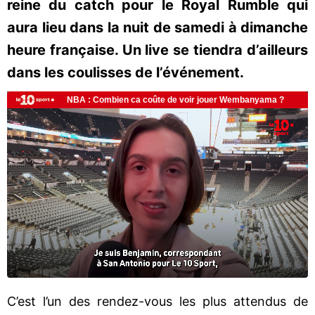
reine du catch pour le Royal Rumble qui
aura lieu dans la nuit de samedi à dimanche
heure française. Un live se tiendra d’ailleurs
dans les coulisses de l’événement.
C’est l’un des rendez-vous les plus attendus de