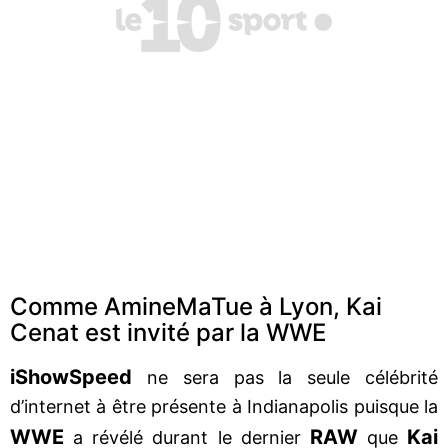
Comme AmineMaTue à Lyon, Kai
Cenat est invité par la WWE
iShowSpeed
ne sera pas la seule célébrité
d’internet à être présente à Indianapolis puisque la
WWE
RAW
Kai
a révélé durant le dernier
que