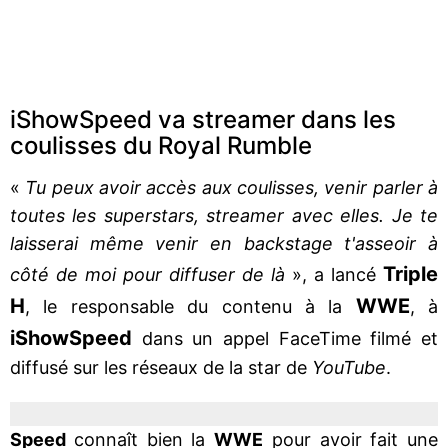
iShowSpeed va streamer dans les
coulisses du Royal Rumble
«
Tu peux avoir accès aux coulisses, venir parler à
toutes les superstars, streamer avec elles. Je te
laisserai même venir en backstage t'asseoir à
Triple
côté de moi pour diffuser de là
», a lancé
H
WWE
, le responsable du contenu à la
, à
iShowSpeed
dans un appel FaceTime filmé et
diffusé sur les réseaux de la star de
YouTube
.
Speed
connaît bien la
WWE
pour avoir fait une