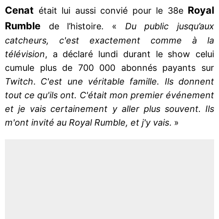
Cenat
Royal
était lui aussi convié pour le 38e
Rumble
de l’histoire. «
Du public jusqu’aux
catcheurs, c'est exactement comme à la
télévision
, a déclaré lundi durant le show celui
cumule plus de 700 000 abonnés payants sur
Twitch
.
C'est une véritable famille. Ils donnent
tout ce qu'ils ont. C'était mon premier événement
et je vais certainement y aller plus souvent. Ils
m'ont invité au Royal Rumble, et j'y vais
. »