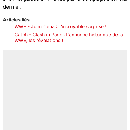
dernier.
Articles liés
WWE - John Cena : L’incroyable surprise !
Catch - Clash in Paris : L’annonce historique de la
WWE, les révélations !