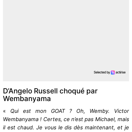
D’Angelo Russell choqué par
Wembanyama
«
Qui est mon GOAT ? Oh, Wemby. Victor
Wembanyama ! Certes, ce n’est pas Michael, mais
il est chaud. Je vous le dis dès maintenant, et je