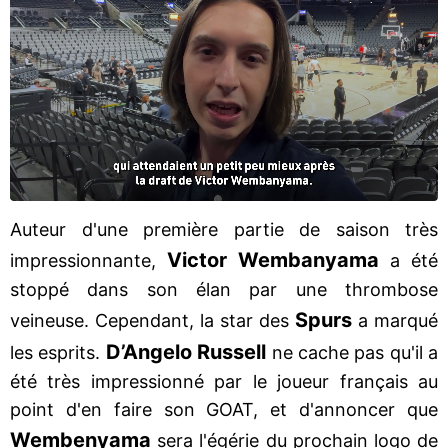
Auteur d'une première partie de saison très
Victor Wembanyama
impressionnante,
a été
stoppé dans son élan par une thrombose
Spurs
veineuse. Cependant, la star des
a marqué
D’Angelo Russell
les esprits.
ne cache pas qu'il a
été très impressionné par le joueur français au
point d'en faire son GOAT, et d'annoncer que
Wembenyama
sera l'égérie du prochain logo de