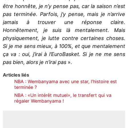
être honnête, je n’y pense pas, car la saison n’est
pas terminée. Parfois, j’y pense, mais je n’arrive
jamais à trouver une réponse claire.
Honnêtement, je suis là mentalement. Mais
physiquement, je lutte contre certaines choses.
Si je me sens mieux, à 100%, et que mentalement
ça va : oui, j’irai à l’EuroBasket. Si je ne me sens
pas bien, alors je n’irai pas
».
Articles liés
NBA : Wembanyama avec une star, l’histoire est
terminée ?
NBA : «Un intérêt mutuel», le transfert qui va
régaler Wembanyama !