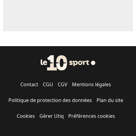
Contact
CGU
CGV
Mentions légales
Politique de protection des données
Plan du site
Cookies
Gérer Utiq
Préférences cookies