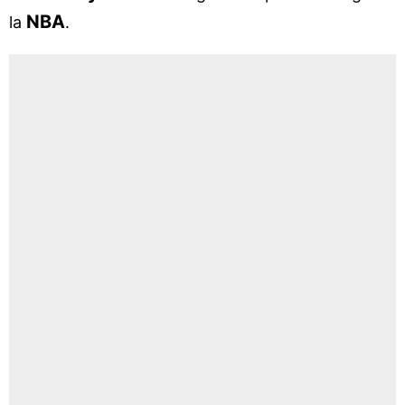
NBA
la
.