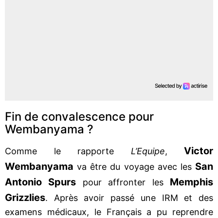
Fin de convalescence pour
Wembanyama ?
Victor
Comme le rapporte
L’Equipe
,
Wembanyama
San
va être du voyage avec les
Antonio Spurs
Memphis
pour affronter les
Grizzlies
. Après avoir passé une IRM et des
examens médicaux, le Français a pu reprendre