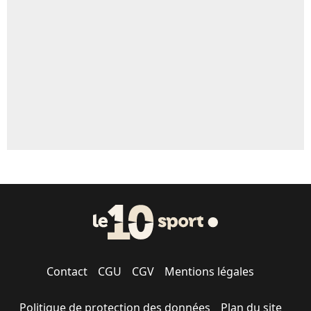
Contact
CGU
CGV
Mentions légales
Politique de protection des données
Plan du site