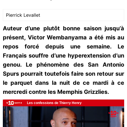
Pierrick Levallet
Auteur d’une plutôt bonne saison jusqu’à
présent, Victor Wembanyama a été mis au
repos forcé depuis une semaine. Le
Français souffre d’une hyperextension d’un
genou. Le phénomène des San Antonio
Spurs pourrait toutefois faire son retour sur
le parquet dans la nuit de ce mardi à ce
mercredi contre les Memphis Grizzlies.