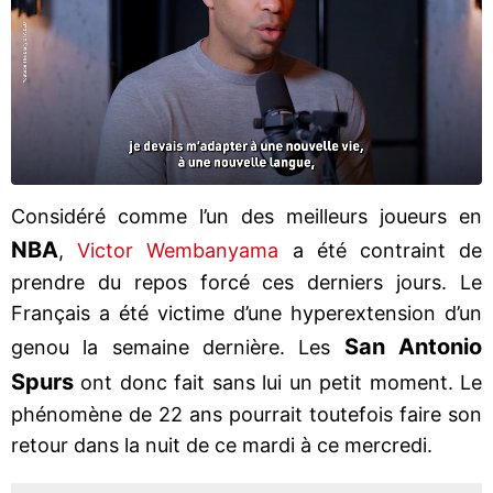
Considéré comme l’un des meilleurs joueurs en
NBA
,
Victor Wembanyama
a été contraint de
prendre du repos forcé ces derniers jours. Le
Français a été victime d’une hyperextension d’un
San Antonio
genou la semaine dernière. Les
Spurs
ont donc fait sans lui un petit moment. Le
phénomène de 22 ans pourrait toutefois faire son
retour dans la nuit de ce mardi à ce mercredi.