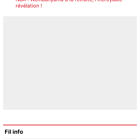
révélation !
Fil info