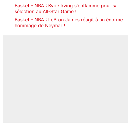
Basket - NBA : Kyrie Irving s'enflamme pour sa
sélection au All-Star Game !
Basket - NBA : LeBron James réagit à un énorme
hommage de Neymar !