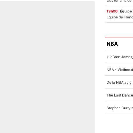
19h00
Équipe
NBA