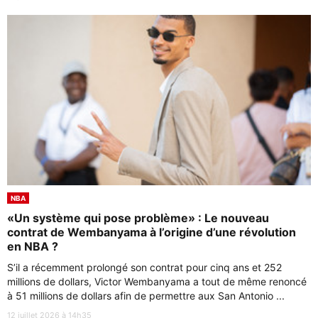
NBA
«Un système qui pose problème» : Le nouveau
contrat de Wembanyama à l’origine d’une révolution
en NBA ?
S’il a récemment prolongé son contrat pour cinq ans et 252
millions de dollars, Victor Wembanyama a tout de même renoncé
à 51 millions de dollars afin de permettre aux San Antonio ...
12 juillet 2026 à 14h35