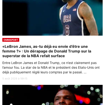
OMNISPORT
«LeBron James, as-tu déjà eu envie d’être une
femme ?» : Un dérapage de Donald Trump sur la
superstar de la NBA refait surface
Entre LeBron James et Donald Trump, ce n’est clairement pas
l’amour fou. La star de la NBA et le président des Etats-Unis ont
déjà publiquement réglé leurs comptes par le passé. ...
5 août 2026 à 18h15