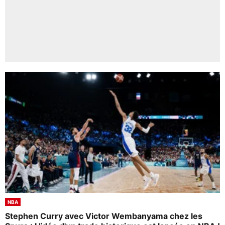
NBA
Stephen Curry avec Victor Wembanyama chez les