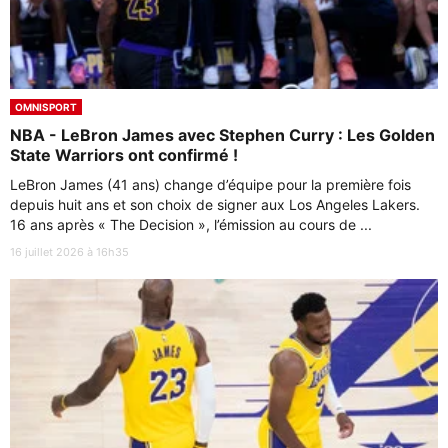
OMNISPORT
NBA - LeBron James avec Stephen Curry : Les Golden
State Warriors ont confirmé !
LeBron James (41 ans) change d’équipe pour la première fois
depuis huit ans et son choix de signer aux Los Angeles Lakers.
16 ans après « The Decision », l’émission au cours de ...
16 juillet 2026 à 16h35