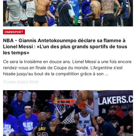
OMNISPORT
NBA - Giannis Antetokounmpo déclare sa flamme à
Lionel Messi : «L'un des plus grands sportifs de tous
les temps»
Ce sera la troisième en douze ans. Lionel Messi a une fois encore
rendez-vous en finale de Coupe du monde. L'Argentine s'est
hissée jusqu'au bout de la compétition grâce à son ...
17 juillet 2026 à 10h35