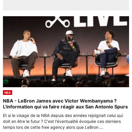
NBA
NBA - LeBron James avec Victor Wembanyama ?
L'information qui va faire réagir aux San Antonio Spurs
Et si le visage de la NBA depuis des années rejoignait celui qui
doit en être le futur ? C'est l'éventualité évoquée ces derniers
temps lors de cette free agency alors que LeBron ...