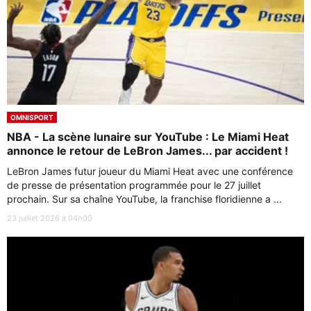
OMNISPORT
NBA - La scène lunaire sur YouTube : Le Miami Heat
annonce le retour de LeBron James... par accident !
LeBron James futur joueur du Miami Heat avec une conférence
de presse de présentation programmée pour le 27 juillet
prochain. Sur sa chaîne YouTube, la franchise floridienne a ...
23 juillet 2026 à 04h00