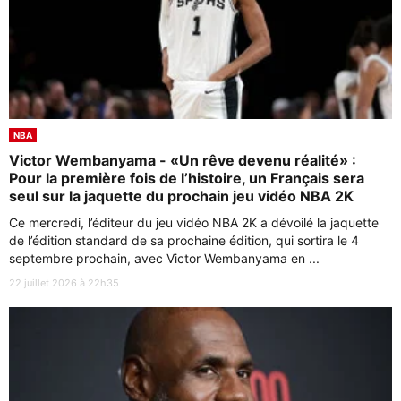
NBA
Victor Wembanyama - «Un rêve devenu réalité» :
Pour la première fois de l’histoire, un Français sera
seul sur la jaquette du prochain jeu vidéo NBA 2K
Ce mercredi, l’éditeur du jeu vidéo NBA 2K a dévoilé la jaquette
de l’édition standard de sa prochaine édition, qui sortira le 4
septembre prochain, avec Victor Wembanyama en ...
22 juillet 2026 à 22h35