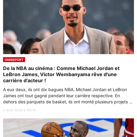
OMNISPORT
De la NBA au cinéma : Comme Michael Jordan et
LeBron James, Victor Wembanyama rêve d'une
carrière d'acteur !
A eux deux, ils ont dix bagues NBA. Michael Jordan et LeBron
James ont tout gagné pendant leur carrière respective. En
dehors des parquets de basket, ils ont monté plusieurs projets ...
2 août 2026 à 10h16