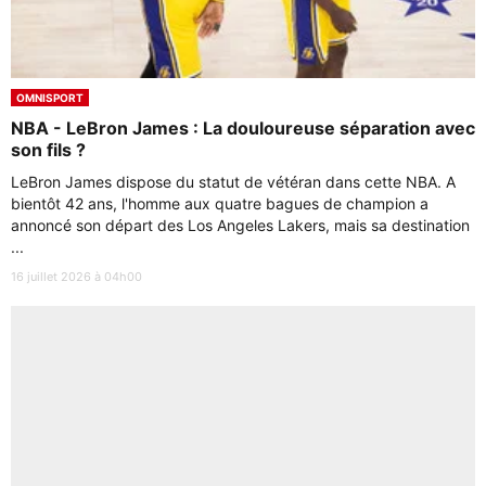
OMNISPORT
NBA - LeBron James : La douloureuse séparation avec
son fils ?
LeBron James dispose du statut de vétéran dans cette NBA. A
bientôt 42 ans, l'homme aux quatre bagues de champion a
annoncé son départ des Los Angeles Lakers, mais sa destination
...
16 juillet 2026 à 04h00