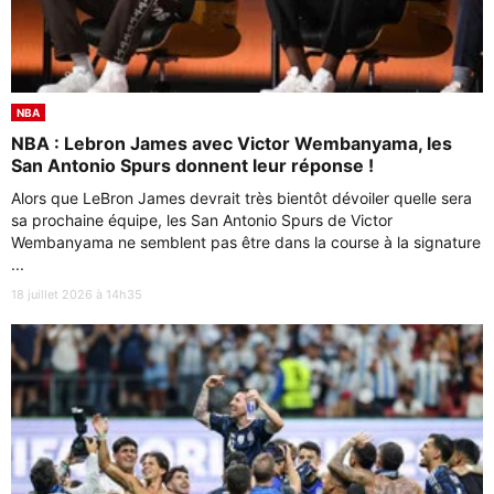
NBA
NBA : Lebron James avec Victor Wembanyama, les
San Antonio Spurs donnent leur réponse !
Alors que LeBron James devrait très bientôt dévoiler quelle sera
sa prochaine équipe, les San Antonio Spurs de Victor
Wembanyama ne semblent pas être dans la course à la signature
...
18 juillet 2026 à 14h35