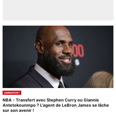
OMNISPORT
NBA - Transfert avec Stephen Curry ou Giannis
Antetokounmpo ? L'agent de LeBron James se lâche
sur son avenir !