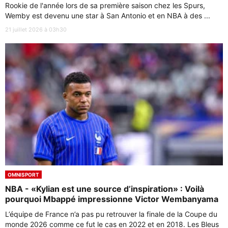
Rookie de l'année lors de sa première saison chez les Spurs,
Wemby est devenu une star à San Antonio et en NBA à des ...
21 juillet 2026 à 03h30
OMNISPORT
NBA - «Kylian est une source d’inspiration» : Voilà
pourquoi Mbappé impressionne Victor Wembanyama
L’équipe de France n’a pas pu retrouver la finale de la Coupe du
monde 2026 comme ce fut le cas en 2022 et en 2018. Les Bleus