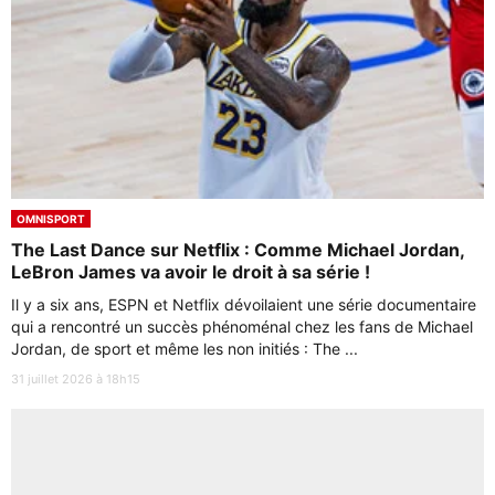
OMNISPORT
The Last Dance sur Netflix : Comme Michael Jordan,
LeBron James va avoir le droit à sa série !
Il y a six ans, ESPN et Netflix dévoilaient une série documentaire
qui a rencontré un succès phénoménal chez les fans de Michael
Jordan, de sport et même les non initiés : The ...
31 juillet 2026 à 18h15