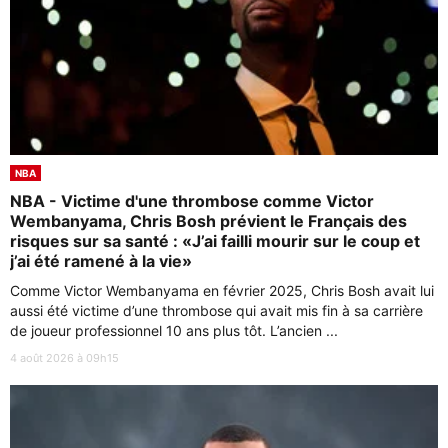
NBA
NBA - Victime d'une thrombose comme Victor
Wembanyama, Chris Bosh prévient le Français des
risques sur sa santé : «J’ai failli mourir sur le coup et
j’ai été ramené à la vie»
Comme Victor Wembanyama en février 2025, Chris Bosh avait lui
aussi été victime d’une thrombose qui avait mis fin à sa carrière
de joueur professionnel 10 ans plus tôt. L’ancien ...
4 août 2026 à 09h15