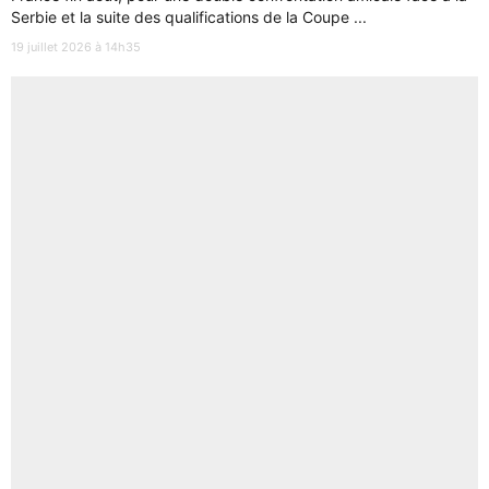
Serbie et la suite des qualifications de la Coupe ...
19 juillet 2026 à 14h35