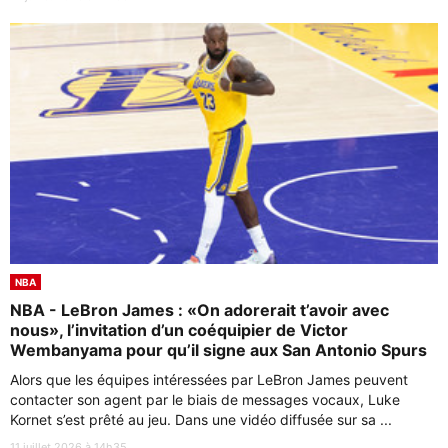
NBA
NBA - LeBron James : «On adorerait t’avoir avec
nous», l’invitation d’un coéquipier de Victor
Wembanyama pour qu’il signe aux San Antonio Spurs
Alors que les équipes intéressées par LeBron James peuvent
contacter son agent par le biais de messages vocaux, Luke
Kornet s’est prêté au jeu. Dans une vidéo diffusée sur sa ...
11 juillet 2026 à 14h35