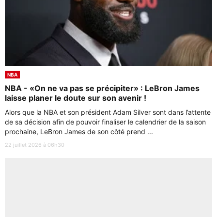
NBA
NBA - «On ne va pas se précipiter» : LeBron James
laisse planer le doute sur son avenir !
Alors que la NBA et son président Adam Silver sont dans l’attente
de sa décision afin de pouvoir finaliser le calendrier de la saison
prochaine, LeBron James de son côté prend ...
22 juillet 2026 à 06h30