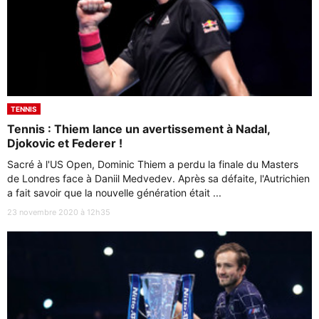
TENNIS
Tennis : Thiem lance un avertissement à Nadal,
Djokovic et Federer !
Sacré à l'US Open, Dominic Thiem a perdu la finale du Masters
de Londres face à Daniil Medvedev. Après sa défaite, l'Autrichien
a fait savoir que la nouvelle génération était ...
23 novembre 2020 à 12h35