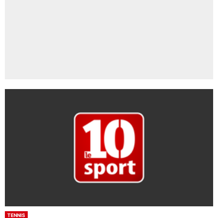
TENNIS