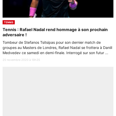
TENNIS
Tennis : Rafael Nadal rend hommage à son prochain
adversaire !
Tombeur de Stefanos Tsitsipas pour son dernier match de
groupes au Masters de Londres, Rafael Nadal se frottera à Daniil
Medvedev ce samedi en demi-finale. Interrogé sur son futur ...
20 novembre 2020 à 19h35