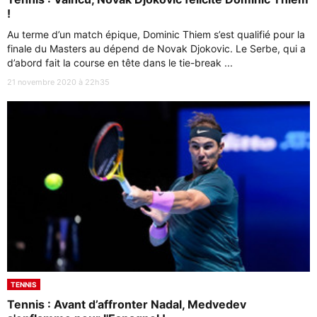
!
Au terme d’un match épique, Dominic Thiem s’est qualifié pour la
finale du Masters au dépend de Novak Djokovic. Le Serbe, qui a
d’abord fait la course en tête dans le tie-break ...
21 novembre 2020 à 22h35
TENNIS
Tennis : Avant d’affronter Nadal, Medvedev