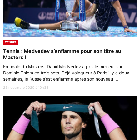
TENNIS
Tennis : Medvedev s’enflamme pour son titre au
Masters !
En finale du Masters, Daniil Medvedev a pris le meilleur sur
Dominic Thiem en trois sets. Déjà vainqueur à Paris il y a deux
semaines, le Russe s’est enflammé après son nouveau ...
23 novembre 2020 à 10h35