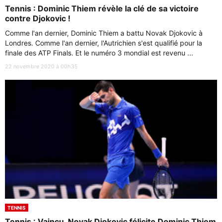
Tennis : Dominic Thiem révèle la clé de sa victoire
contre Djokovic !
Comme l'an dernier, Dominic Thiem a battu Novak Djokovic à
Londres. Comme l'an dernier, l'Autrichien s'est qualifié pour la
finale des ATP Finals. Et le numéro 3 mondial est revenu ...
22 novembre 2020 à 00h35
TENNIS
Tennis : Vaincu, Novak Djokovic félicite Dominic Thiem