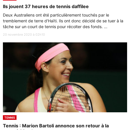
Ils jouent 37 heures de tennis daffilee
Deux Australiens ont été particulièrement touchés par le
tremblement de terre d'Haïti. Ils ont donc décidé de se tuer à la
tâche sur un court de tennis pour récolter des fonds. ...
20 novembre 2020 à 02h10
TENNIS
Tennis : Marion Bartoli annonce son retour à la