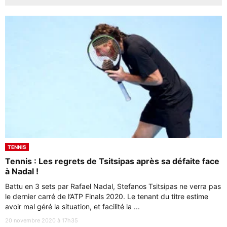
TENNIS
Tennis : Les regrets de Tsitsipas après sa défaite face
à Nadal !
Battu en 3 sets par Rafael Nadal, Stefanos Tsitsipas ne verra pas
le dernier carré de l’ATP Finals 2020. Le tenant du titre estime
avoir mal géré la situation, et facilité la ...
20 novembre 2020 à 17h35