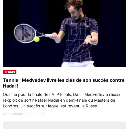
TENNIS
Tennis : Medvedev livre les clés de son succès contre
Nadal !
Qualifié pour la finale des ATP Finals, Daniil Medvedev a réussi
l’exploit de sortir Rafael Nadal en demi-finale du Masters de
Londres. Un succès sur lequel est revenu le Russe.
22 novembre 2020 à 12h35