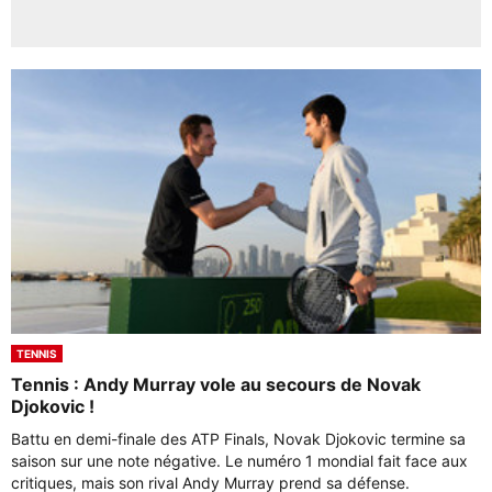
TENNIS
Tennis : Andy Murray vole au secours de Novak
Djokovic !
Battu en demi-finale des ATP Finals, Novak Djokovic termine sa
saison sur une note négative. Le numéro 1 mondial fait face aux
critiques, mais son rival Andy Murray prend sa défense.