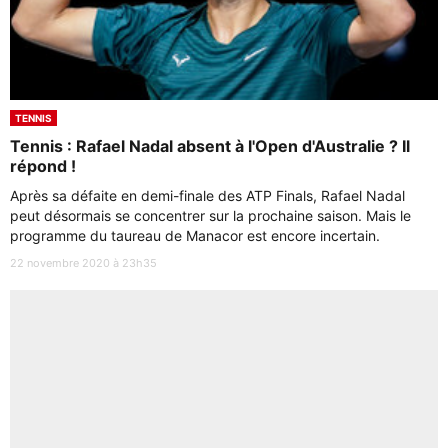
TENNIS
Tennis : Rafael Nadal absent à l'Open d'Australie ? Il
répond !
Après sa défaite en demi-finale des ATP Finals, Rafael Nadal
peut désormais se concentrer sur la prochaine saison. Mais le
programme du taureau de Manacor est encore incertain.
22 novembre 2020 à 23h35