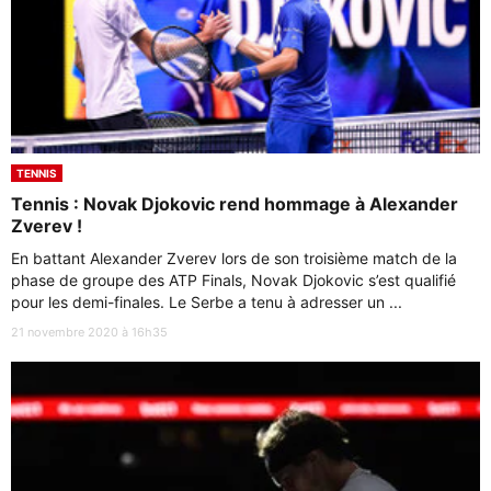
TENNIS
Tennis : Novak Djokovic rend hommage à Alexander
Zverev !
En battant Alexander Zverev lors de son troisième match de la
phase de groupe des ATP Finals, Novak Djokovic s’est qualifié
pour les demi-finales. Le Serbe a tenu à adresser un ...
21 novembre 2020 à 16h35