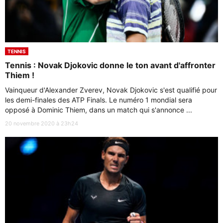
TENNIS
Tennis : Novak Djokovic donne le ton avant d'affronter
Thiem !
Vainqueur d'Alexander Zverev, Novak Djokovic s'est qualifié pour
les demi-finales des ATP Finals. Le numéro 1 mondial sera
opposé à Dominic Thiem, dans un match qui s'annonce ...
20 novembre 2020 à 23h24