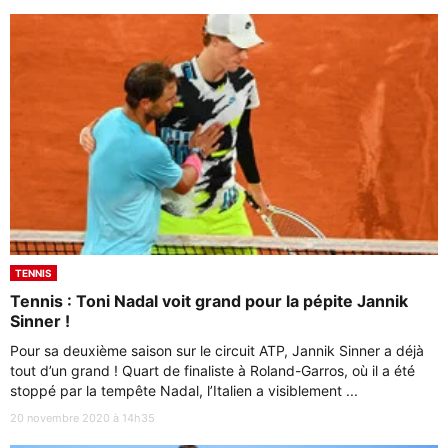
TENNIS
Tennis : Toni Nadal voit grand pour la pépite Jannik
Sinner !
Pour sa deuxième saison sur le circuit ATP, Jannik Sinner a déjà
tout d’un grand ! Quart de finaliste à Roland-Garros, où il a été
stoppé par la tempête Nadal, l’Italien a visiblement ...
20 novembre 2020 à 14h35