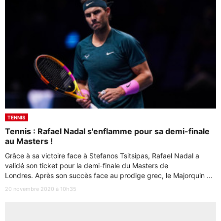
TENNIS
Tennis : Rafael Nadal s'enflamme pour sa demi-finale
au Masters !
Grâce à sa victoire face à Stefanos Tsitsipas, Rafael Nadal a
validé son ticket pour la demi-finale du Masters de
Londres. Après son succès face au prodige grec, le Majorquin ...
20 novembre 2020 à 10h35