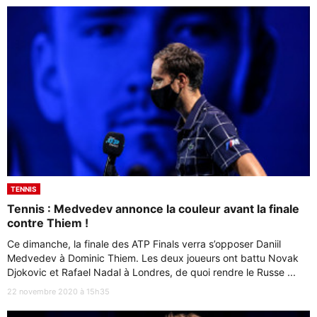
TENNIS
Tennis : Medvedev annonce la couleur avant la finale
contre Thiem !
Ce dimanche, la finale des ATP Finals verra s’opposer Daniil
Medvedev à Dominic Thiem. Les deux joueurs ont battu Novak
Djokovic et Rafael Nadal à Londres, de quoi rendre le Russe ...
22 novembre 2020 à 15h35