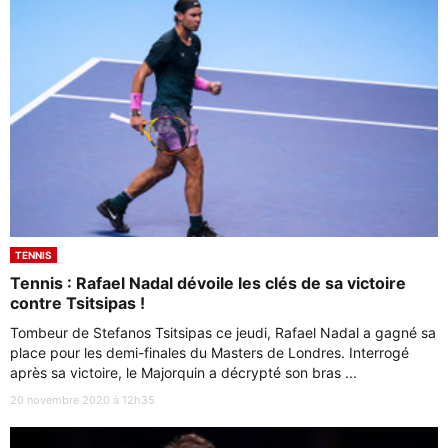
TENNIS
Tennis : Rafael Nadal dévoile les clés de sa victoire
contre Tsitsipas !
Tombeur de Stefanos Tsitsipas ce jeudi, Rafael Nadal a gagné sa
place pour les demi-finales du Masters de Londres. Interrogé
après sa victoire, le Majorquin a décrypté son bras ...
20 novembre 2020 à 12h35