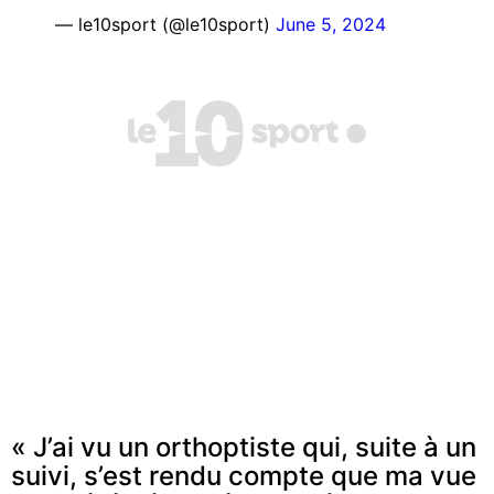
— le10sport (@le10sport)
June 5, 2024
« J’ai vu un orthoptiste qui, suite à un
suivi, s’est rendu compte que ma vue