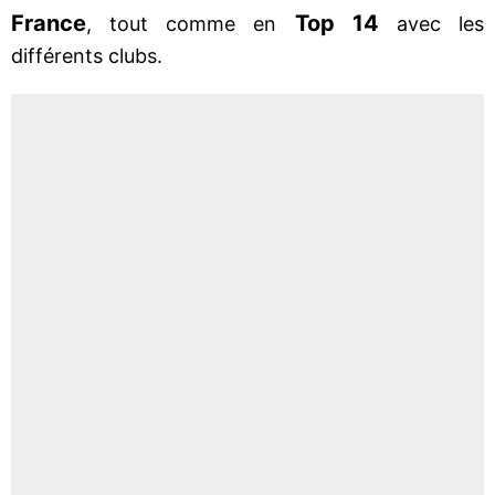
France
Top 14
, tout comme en
avec les
différents clubs.