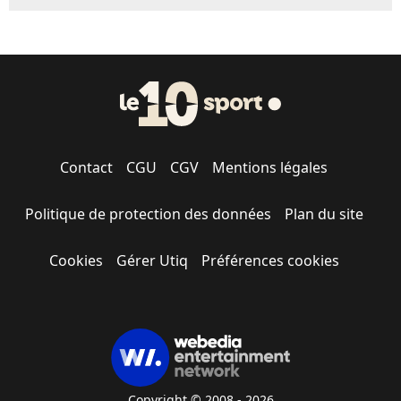
Contact
CGU
CGV
Mentions légales
Politique de protection des données
Plan du site
Cookies
Gérer Utiq
Préférences cookies
Copyright © 2008 - 2026