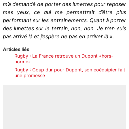
m’a demandé de porter des lunettes pour reposer
mes yeux, ce qui me permettrait d’être plus
performant sur les entraînements. Quant à porter
des lunettes sur le terrain, non, non. Je n’en suis
pas arrivé là et j’espère ne pas en arriver là
».
Articles liés
Rugby : La France retrouve un Dupont «hors-
norme»
Rugby : Coup dur pour Dupont, son coéquipier fait
une promesse