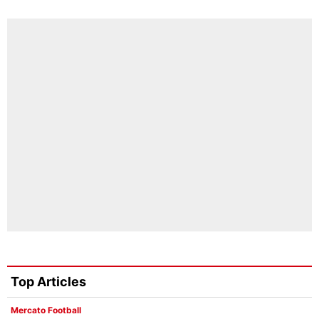
Top Articles
Mercato Football