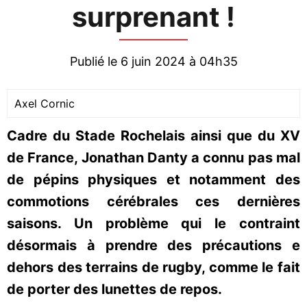
surprenant !
Publié le 6 juin 2024 à 04h35
Axel Cornic
Cadre du Stade Rochelais ainsi que du XV
de France, Jonathan Danty a connu pas mal
de pépins physiques et notamment des
commotions cérébrales ces dernières
saisons. Un problème qui le contraint
désormais à prendre des précautions e
dehors des terrains de rugby, comme le fait
de porter des lunettes de repos.