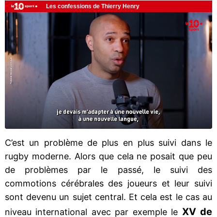
C’est un problème de plus en plus suivi dans le
rugby moderne. Alors que cela ne posait que peu
de problèmes par le passé, le suivi des
commotions cérébrales des joueurs et leur suivi
sont devenu un sujet central. Et cela est le cas au
XV de
niveau international avec par exemple le