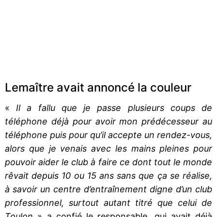
Lemaître avait annoncé la couleur
«
Il a fallu que je passe plusieurs coups de
téléphone déjà pour avoir mon prédécesseur au
téléphone puis pour qu’il accepte un rendez-vous,
alors que je venais avec les mains pleines pour
pouvoir aider le club à faire ce dont tout le monde
rêvait depuis 10 ou 15 ans sans que ça se réalise,
à savoir un centre d’entraînement digne d’un club
professionnel, surtout autant titré que celui de
Toulon
» a confié le responsable, qui avait déjà