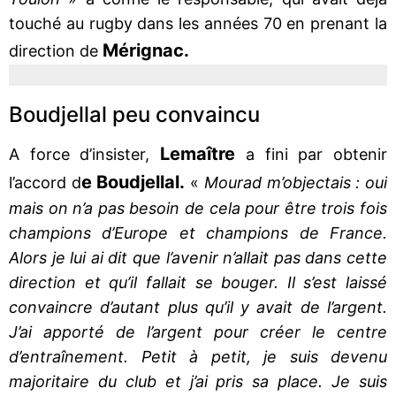
touché au rugby dans les années 70 en prenant la
Mérignac.
direction de
Boudjellal peu convaincu
Lemaître
A force d’insister,
a fini par obtenir
e Boudjellal.
l’accord d
«
Mourad m’objectais : oui
mais on n’a pas besoin de cela pour être trois fois
champions d’Europe et champions de France.
Alors je lui ai dit que l’avenir n’allait pas dans cette
direction et qu’il fallait se bouger. Il s’est laissé
convaincre d’autant plus qu’il y avait de l’argent.
J’ai apporté de l’argent pour créer le centre
d’entraînement. Petit à petit, je suis devenu
majoritaire du club et j’ai pris sa place. Je suis