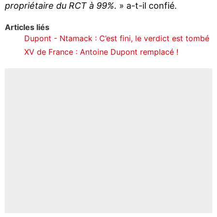
propriétaire du RCT à 99%.
» a-t-il confié.
Articles liés
Dupont - Ntamack : C’est fini, le verdict est tombé
XV de France : Antoine Dupont remplacé !