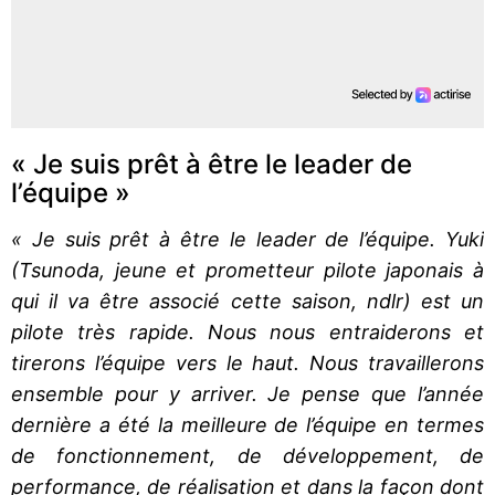
« Je suis prêt à être le leader de
l’équipe »
« Je suis prêt à être le leader de l’équipe. Yuki
(Tsunoda, jeune et prometteur pilote japonais à
qui il va être associé cette saison, ndlr) est un
pilote très rapide. Nous nous entraiderons et
tirerons l’équipe vers le haut. Nous travaillerons
ensemble pour y arriver. Je pense que l’année
dernière a été la meilleure de l’équipe en termes
de fonctionnement, de développement, de
performance, de réalisation et dans la façon dont