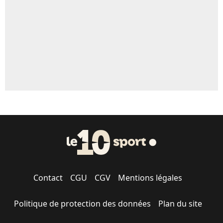
Contact
CGU
CGV
Mentions légales
Politique de protection des données
Plan du site