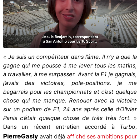
« Je suis un compétiteur dans l’âme. Il n’y a que la
gagne qui me pousse à me lever tous les matins,
à travailler, à me surpasser. Avant la F1 je gagnais,
j’avais des victoires, pole-positions, je me
bagarrais pour les championnats et c’est quelque
chose qui me manque. Renouer avec la victoire
sur un podium de F1, 24 ans après celle d’Olivier
Panis c’était quelque chose de très très fort. »
Dans un récent entretien accordé à
Turbo
,
Pierre
Gasly
avait déjà
affiché ses ambitions pour