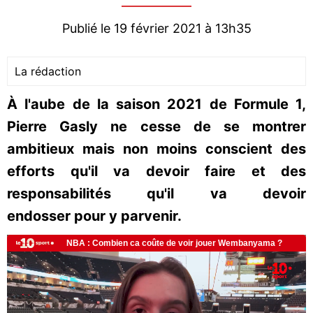
Publié le 19 février 2021 à 13h35
La rédaction
À l'aube de la saison 2021 de Formule 1,
Pierre Gasly ne cesse de se montrer
ambitieux mais non moins conscient des
efforts qu'il va devoir faire et des
responsabilités qu'il va devoir
endosser pour y parvenir.