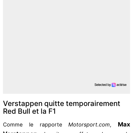
Verstappen quitte temporairement
Red Bull et la F1
Max
Comme le rapporte
Motorsport.com
,