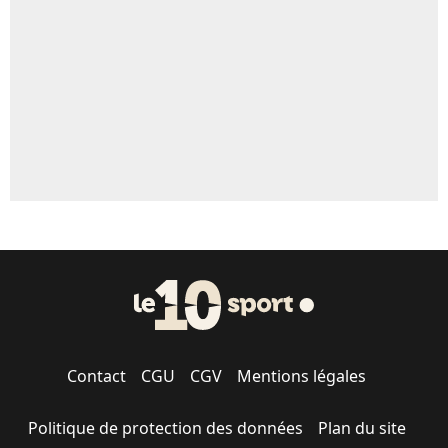
Contact
CGU
CGV
Mentions légales
Politique de protection des données
Plan du site