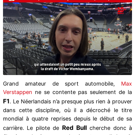
Grand amateur de sport automobile,
Max
Verstappen
ne se contente pas seulement de la
F1
. Le Néerlandais n’a presque plus rien à prouver
dans cette discipline, où il a décroché le titre
mondial à quatre reprises depuis le début de sa
Red Bull
carrière. Le pilote de
cherche donc à