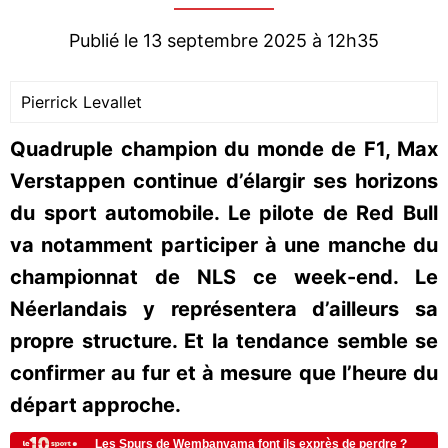
Publié le 13 septembre 2025 à 12h35
Pierrick Levallet
Quadruple champion du monde de F1, Max
Verstappen continue d’élargir ses horizons
du sport automobile. Le pilote de Red Bull
va notamment participer à une manche du
championnat de NLS ce week-end. Le
Néerlandais y représentera d’ailleurs sa
propre structure. Et la tendance semble se
confirmer au fur et à mesure que l’heure du
départ approche.