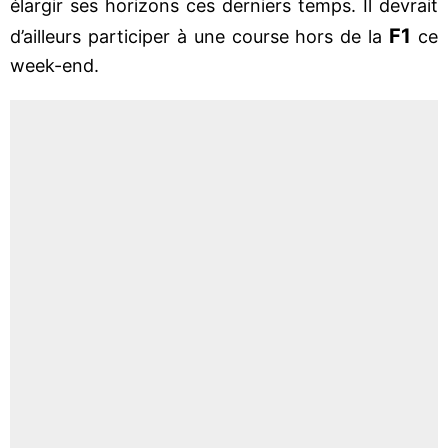
élargir ses horizons ces derniers temps. Il devrait
F1
d’ailleurs participer à une course hors de la
ce
week-end.