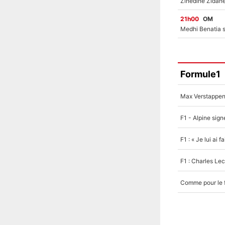
21h00
OM
Formule1