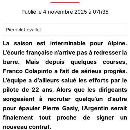
Publié le 4 novembre 2025 à 07h35
Pierrick Levallet
La saison est interminable pour Alpine.
L’écurie française n’arrive pas à redresser la
barre. Mais depuis quelques courses,
Franco Colapinto a fait de sérieux progrès.
L’équipe a d’ailleurs salué les efforts par le
pilote de 22 ans. Alors que les dirigeants
songeaient à recruter quelqu’un d’autre
pour épauler Pierre Gasly, l’Argentin serait
finalement tout proche de signer un
nouveau contrat.