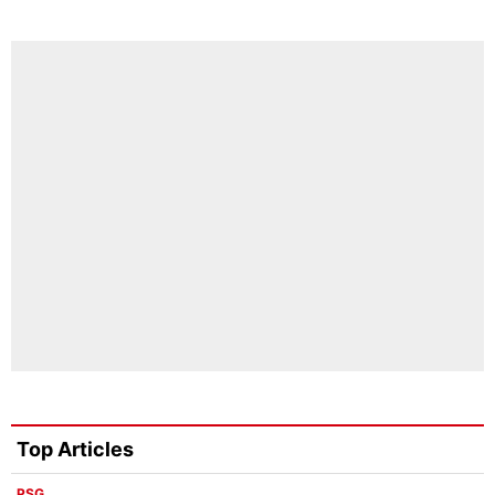
Top Articles
PSG