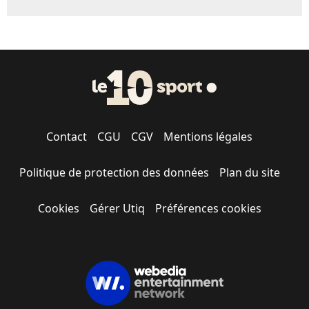
Contact
CGU
CGV
Mentions légales
Politique de protection des données
Plan du site
Cookies
Gérer Utiq
Préférences cookies