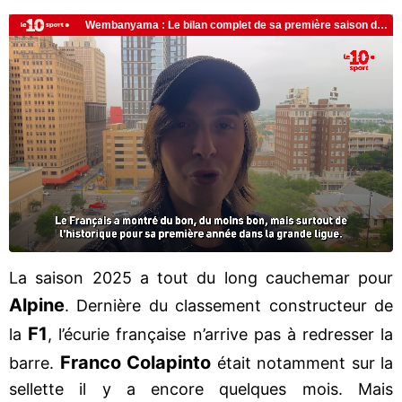
La saison 2025 a tout du long cauchemar pour
Alpine
. Dernière du classement constructeur de
F1
la
, l’écurie française n’arrive pas à redresser la
Franco Colapinto
barre.
était notamment sur la
sellette il y a encore quelques mois. Mais