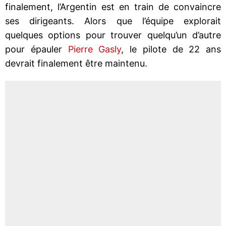
finalement, l’Argentin est en train de convaincre
ses dirigeants. Alors que l’équipe explorait
quelques options pour trouver quelqu’un d’autre
pour épauler
Pierre Gasly
, le pilote de 22 ans
devrait finalement être maintenu.