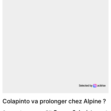
Colapinto va prolonger chez Alpine ?