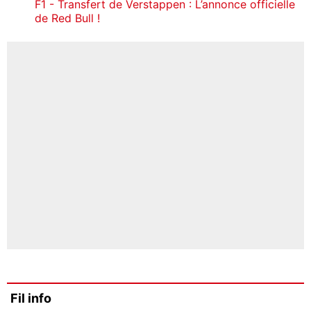
F1 - Transfert de Verstappen : L’annonce officielle
de Red Bull !
Fil info