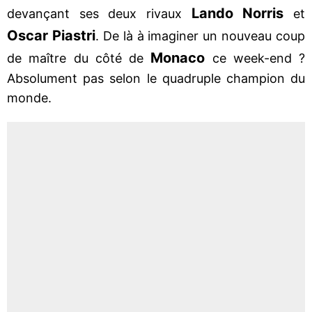
Lando Norris
devançant ses deux rivaux
et
Oscar Piastri
. De là à imaginer un nouveau coup
Monaco
de maître du côté de
ce week-end ?
Absolument pas selon le quadruple champion du
monde.