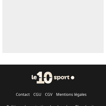
Contact
CGU
CGV
Mentions légales