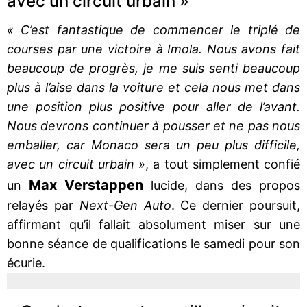
avec un circuit urbain »
« C’est fantastique de commencer le triplé de
courses par une victoire à Imola. Nous avons fait
beaucoup de progrès, je me suis senti beaucoup
plus à l’aise dans la voiture et cela nous met dans
une position plus positive pour aller de l’avant.
Nous devrons continuer à pousser et ne pas nous
emballer, car Monaco sera un peu plus difficile,
avec un circuit urbain »
, a tout simplement confié
Max Verstappen
un
lucide, dans des propos
relayés par
Next-Gen Auto
. Ce dernier poursuit,
affirmant qu’il fallait absolument miser sur une
bonne séance de qualifications le samedi pour son
écurie.