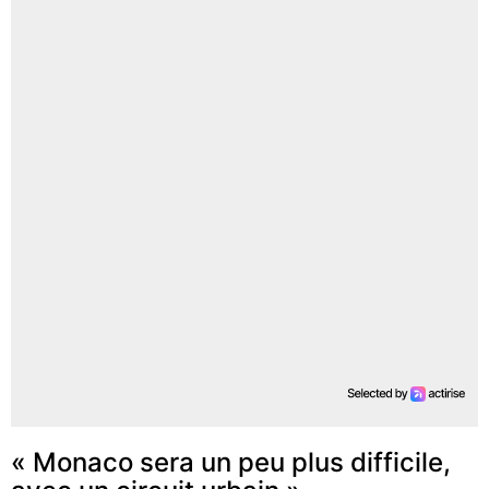
« Monaco sera un peu plus difficile,