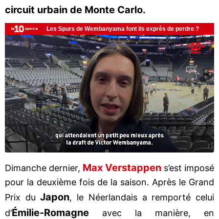
circuit urbain de Monte Carlo.
Max Verstappen
Dimanche dernier,
s’est imposé
pour la deuxième fois de la saison. Après le Grand
Japon
Prix du
, le Néerlandais a remporté celui
Émilie-Romagne
d’
avec la manière, en