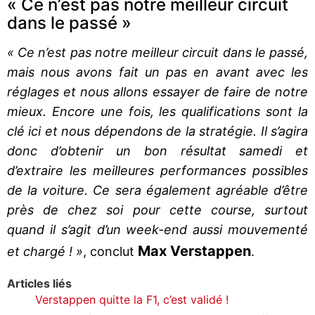
« Ce n’est pas notre meilleur circuit
dans le passé »
« Ce n’est pas notre meilleur circuit dans le passé,
mais nous avons fait un pas en avant avec les
réglages et nous allons essayer de faire de notre
mieux. Encore une fois, les qualifications sont la
clé ici et nous dépendons de la stratégie. Il s’agira
donc d’obtenir un bon résultat samedi et
d’extraire les meilleures performances possibles
de la voiture. Ce sera également agréable d’être
près de chez soi pour cette course, surtout
quand il s’agit d’un week-end aussi mouvementé
Max Verstappen
et chargé ! »
, conclut
.
Articles liés
Verstappen quitte la F1, c’est validé !