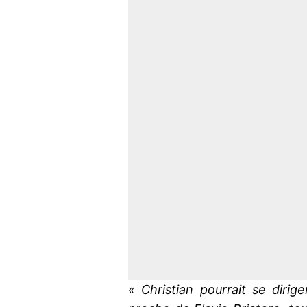
« Christian pourrait se diriger