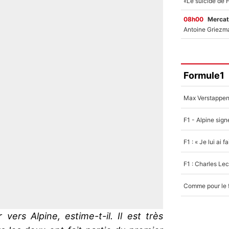
08h00
Mercat
Formule1
 vers Alpine, estime-t-il. Il est très