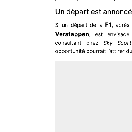
Un départ est annonc
F1
Si un départ de la
, après
Verstappen
, est envisagé
consultant chez
Sky Sport
opportunité pourrait l’attirer du