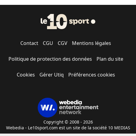
Contact
CGU
CGV
Mentions légales
Politique de protection des données
Plan du site
Cookies
Gérer Utiq
Préférences cookies
Copyright © 2008 - 2026
Webedia - Le10sport.com est un site de la société 10 MEDIAS