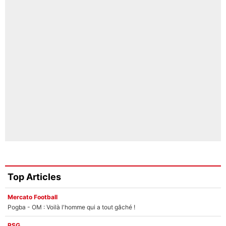
Top Articles
Mercato Football
Pogba - OM : Voilà l'homme qui a tout gâché !
PSG