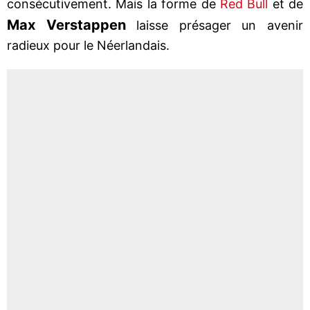
consécutivement. Mais la forme de
Red Bull
et de
Max Verstappen
laisse présager un avenir
radieux pour le Néerlandais.