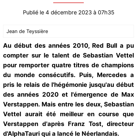
Publié le 4 décembre 2023 à 07h35
Jean de Teyssière
Au début des années 2010, Red Bull a pu
compter sur le talent de Sebastian Vettel
pour remporter quatre titres de champions
du monde consécutifs. Puis, Mercedes a
pris le relais de l'hégémonie jusqu'au début
des années 2020 et l'émergence de Max
Verstappen. Mais entre les deux, Sebastian
Vettel aurait été meilleur en course que
Verstappen d'après Franz Tost, directeur
d'AlphaTauri qui a lancé le Néerlandais.