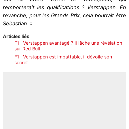
remporterait les qualifications ? Verstappen. En
revanche, pour les Grands Prix, cela pourrait être
Sebastian.
»
Articles liés
F1 : Verstappen avantagé ? Il lâche une révélation
sur Red Bull
F1 : Verstappen est imbattable, il dévoile son
secret