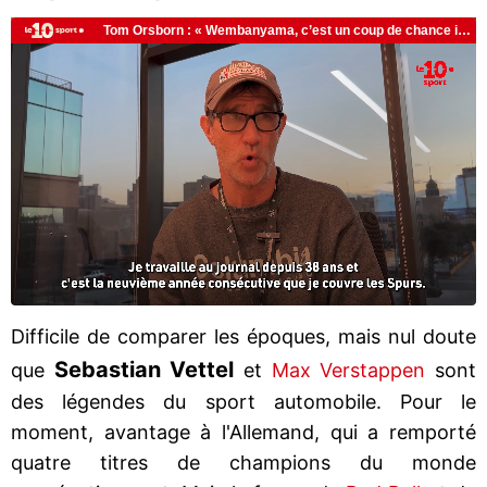
Difficile de comparer les époques, mais nul doute
Sebastian Vettel
que
et
Max Verstappen
sont
des légendes du sport automobile. Pour le
moment, avantage à l'Allemand, qui a remporté
quatre titres de champions du monde