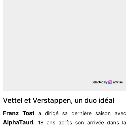
Vettel et Verstappen, un duo idéal
Franz Tost
a dirigé sa dernière saison avec
AlphaTauri.
18 ans après son arrivée dans la