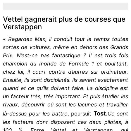
Vettel gagnerait plus de courses que
Verstappen
«
Regardez Max, il conduit tout le temps toutes
sortes de voitures, même en dehors des Grands
Prix. N’est-ce pas fantastique ? Il est trois fois
champion du monde de Formule 1 et pourtant,
chez lui, il court contre d’autres sur ordinateur.
Ensuite, ils sont disciplinés. Ils savent exactement
quand et ce qu’ils doivent faire. La discipline est
un facteur très, très important. Et puis étudier les
rivaux, découvrir où sont les lacunes et travailler
Tost.
là-dessus pour les battre
, poursuit
Ce sont
les facteurs dont disposent ces deux pilotes, à
100 %. Entre Vettel et Verstappen, qui