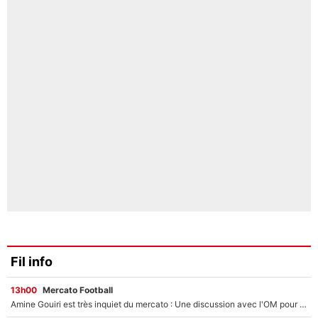
Fil info
13h00
Mercato Football
Amine Gouiri est très inquiet du mercato : Une discussion avec l'OM pour acter son transfert !