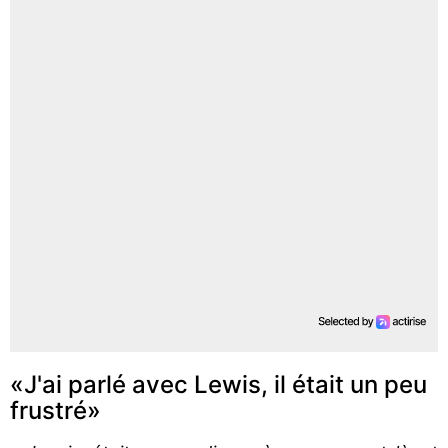
«J'ai parlé avec Lewis, il était un peu
frustré»