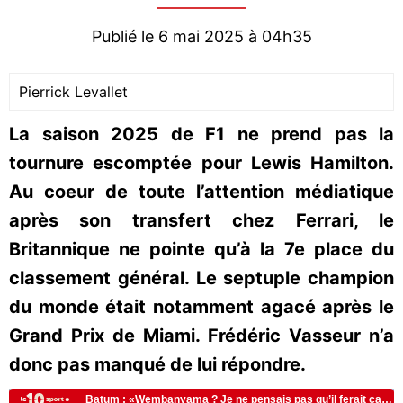
Publié le 6 mai 2025 à 04h35
Pierrick Levallet
La saison 2025 de F1 ne prend pas la
tournure escomptée pour Lewis Hamilton.
Au coeur de toute l’attention médiatique
après son transfert chez Ferrari, le
Britannique ne pointe qu’à la 7e place du
classement général. Le septuple champion
du monde était notamment agacé après le
Grand Prix de Miami. Frédéric Vasseur n’a
donc pas manqué de lui répondre.