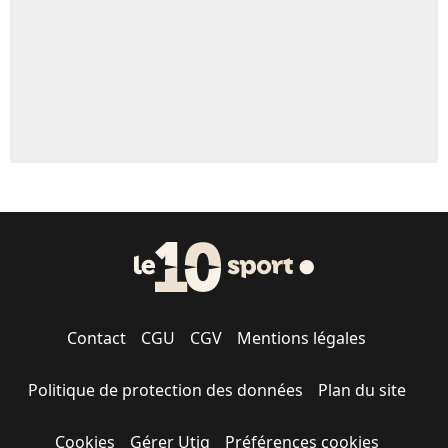
Contact
CGU
CGV
Mentions légales
Politique de protection des données
Plan du site
Cookies
Gérer Utiq
Préférences cookies