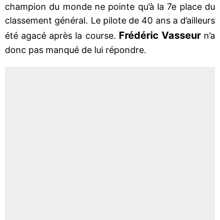
champion du monde ne pointe qu’à la 7e place du
classement général. Le pilote de 40 ans a d’ailleurs
Frédéric Vasseur
été agacé après la course.
n’a
donc pas manqué de lui répondre.