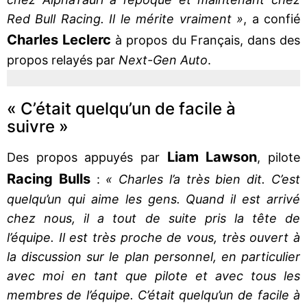
Red Bull Racing. Il le mérite vraiment »
, a confié
Charles Leclerc
à propos du Français, dans des
propos relayés par
Next-Gen Auto
.
« C’était quelqu’un de facile à
suivre »
Liam Lawson
Des propos appuyés par
, pilote
Racing Bulls
:
« Charles l’a très bien dit. C’est
quelqu’un qui aime les gens. Quand il est arrivé
chez nous, il a tout de suite pris la tête de
l’équipe. Il est très proche de vous, très ouvert à
la discussion sur le plan personnel, en particulier
avec moi en tant que pilote et avec tous les
membres de l’équipe. C’était quelqu’un de facile à