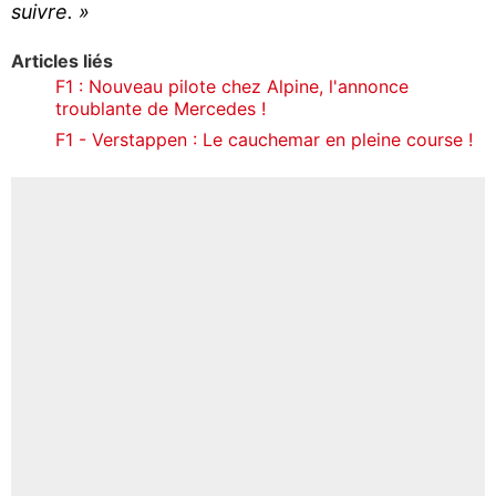
suivre. »
Articles liés
F1 : Nouveau pilote chez Alpine, l'annonce
troublante de Mercedes !
F1 - Verstappen : Le cauchemar en pleine course !