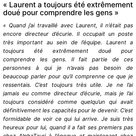
« Laurent a toujours été extrêmement
doué pour comprendre les gens »
« Quand j’ai travaillé avec Laurent, il n’était pas
encore directeur d’écurie. Il occupait un poste
très important au sein de l’équipe. Laurent a
toujours été extrêmement doué pour
comprendre les gens. Il fait partie de ces
personnes à qui je n’avais pas besoin de
beaucoup parler pour qu’il comprenne ce que je
ressentais. C’est toujours très utile. Je ne l’ai
jamais eu comme directeur d’écurie, mais je l’ai
toujours considéré comme quelqu’un qui avait
définitivement les capacités pour le devenir. C’est
formidable de voir ce qui lui arrive. Je suis très
heureux pour lui, quand il a fait ses premiers pas
chez AlphaTauri à l’époque et maintenant chez