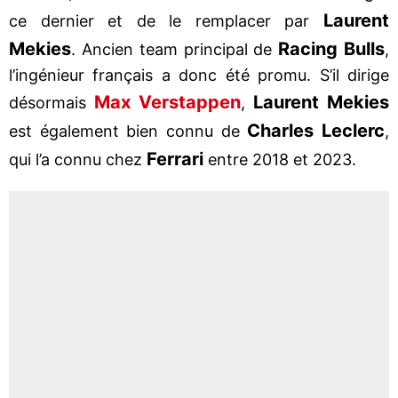
Laurent
ce dernier et de le remplacer par
Mekies
Racing Bulls
. Ancien team principal de
,
l’ingénieur français a donc été promu. S’il dirige
Max Verstappen
Laurent Mekies
désormais
,
Charles Leclerc
est également bien connu de
,
Ferrari
qui l’a connu chez
entre 2018 et 2023.