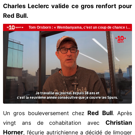
Charles Leclerc valide ce gros renfort pour
Red Bull.
Red Bull
Un gros bouleversement chez
. Après
Christian
vingt ans de cohabitation avec
Horner
, l’écurie autrichienne a décidé de limoger