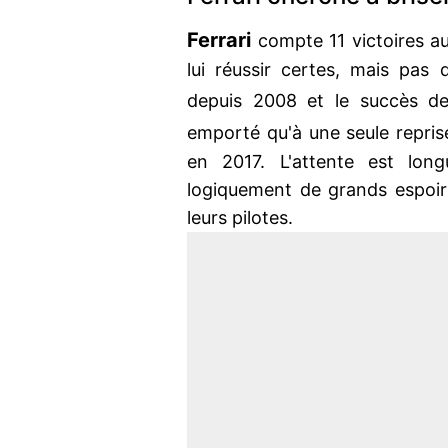
Ferrari
compte 11 victoires a
lui réussir certes, mais pas 
depuis 2008 et le succès 
emporté qu'à une seule reprise
en 2017. L'attente est lo
logiquement de grands espoi
leurs pilotes.