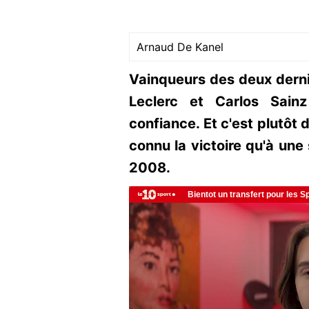
Arnaud De Kanel
Vainqueurs des deux derni
Leclerc et Carlos Sainz
confiance. Et c'est plutôt 
connu la victoire qu'à une
2008.