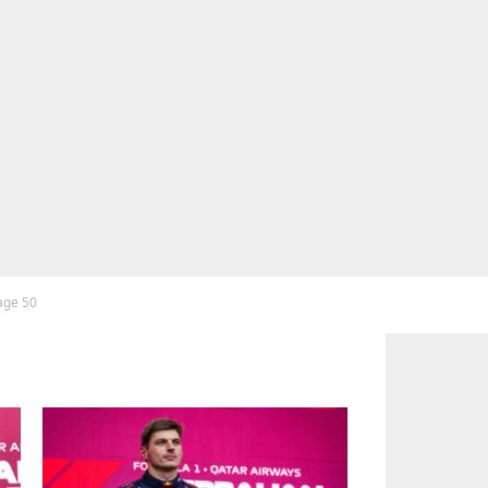
page 50