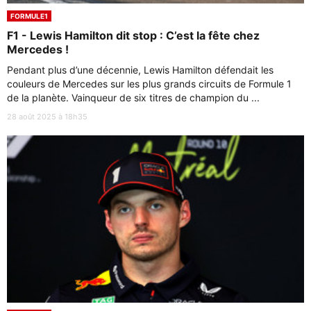
FORMULE1
F1 - Lewis Hamilton dit stop : C’est la fête chez
Mercedes !
Pendant plus d’une décennie, Lewis Hamilton défendait les
couleurs de Mercedes sur les plus grands circuits de Formule 1
de la planète. Vainqueur de six titres de champion du ...
28 août 2025 à 18h35