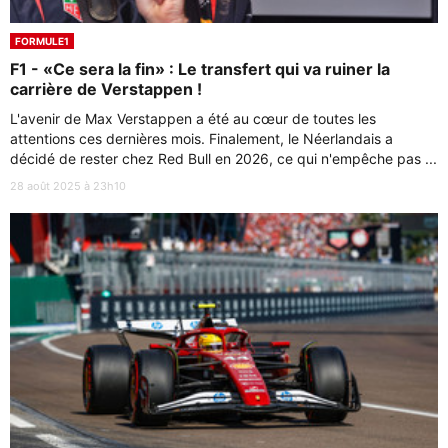
FORMULE1
F1 - «Ce sera la fin» : Le transfert qui va ruiner la
carrière de Verstappen !
L'avenir de Max Verstappen a été au cœur de toutes les
attentions ces dernières mois. Finalement, le Néerlandais a
décidé de rester chez Red Bull en 2026, ce qui n'empêche pas ...
28 août 2025 à 23h10