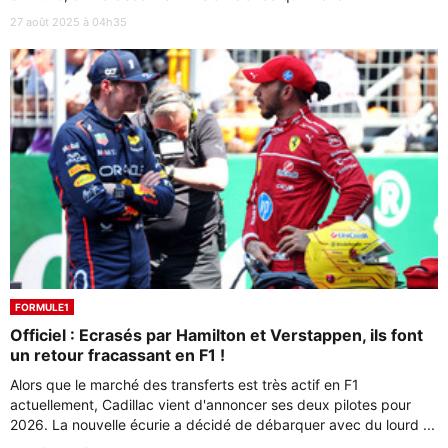
27 août 2025 à 04h35
FORMULE1
Officiel : Ecrasés par Hamilton et Verstappen, ils font
un retour fracassant en F1 !
Alors que le marché des transferts est très actif en F1
actuellement, Cadillac vient d'annoncer ses deux pilotes pour
2026. La nouvelle écurie a décidé de débarquer avec du lourd ...