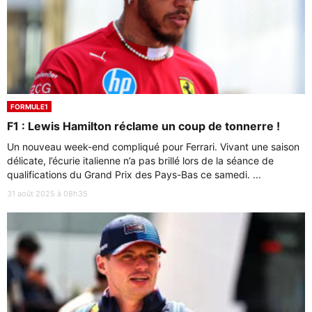
FORMULE1
F1 : Lewis Hamilton réclame un coup de tonnerre !
Un nouveau week-end compliqué pour Ferrari. Vivant une saison
délicate, l’écurie italienne n’a pas brillé lors de la séance de
qualifications du Grand Prix des Pays-Bas ce samedi. ...
31 août 2025 à 08h35