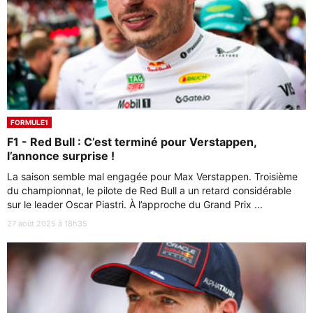
FORMULE1
F1 - Red Bull : C’est terminé pour Verstappen,
l’annonce surprise !
La saison semble mal engagée pour Max Verstappen. Troisième
du championnat, le pilote de Red Bull a un retard considérable
sur le leader Oscar Piastri. À l’approche du Grand Prix ...
27 août 2025 à 18h35