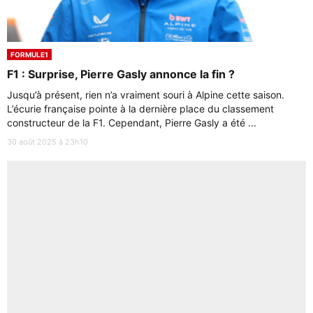
FORMULE1
F1 : Surprise, Pierre Gasly annonce la fin ?
Jusqu’à présent, rien n’a vraiment souri à Alpine cette saison.
L’écurie française pointe à la dernière place du classement
constructeur de la F1. Cependant, Pierre Gasly a été ...
30 août 2025 à 23h10