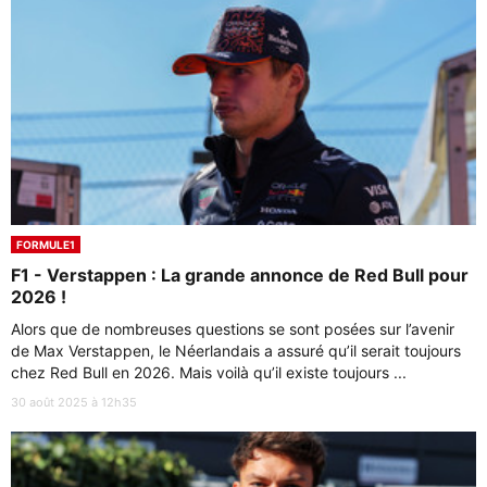
FORMULE1
F1 - Verstappen : La grande annonce de Red Bull pour
2026 !
Alors que de nombreuses questions se sont posées sur l’avenir
de Max Verstappen, le Néerlandais a assuré qu’il serait toujours
chez Red Bull en 2026. Mais voilà qu’il existe toujours ...
30 août 2025 à 12h35