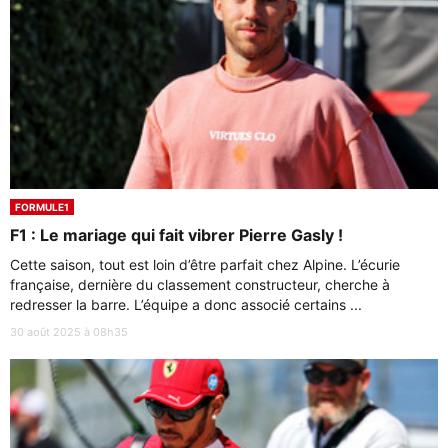
FORMULE1
F1 : Le mariage qui fait vibrer Pierre Gasly !
Cette saison, tout est loin d’être parfait chez Alpine. L’écurie
française, dernière du classement constructeur, cherche à
redresser la barre. L’équipe a donc associé certains ...
30 août 2025 à 08h35