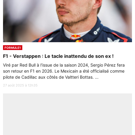
FORMULE1
F1 - Verstappen : Le tacle inattendu de son ex !
Viré par Red Bull à l’issue de la saison 2024, Sergio Pérez fera
son retour en F1 en 2026. Le Mexicain a été officialisé comme
pilote de Cadillac aux côtés de Valtteri Bottas. ...
27 août 2025 à 12h35