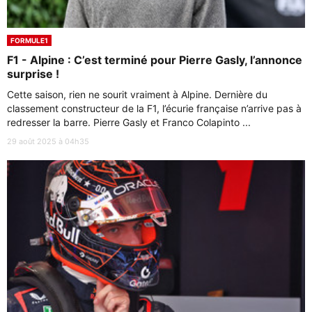
FORMULE1
F1 - Alpine : C’est terminé pour Pierre Gasly, l’annonce
surprise !
Cette saison, rien ne sourit vraiment à Alpine. Dernière du
classement constructeur de la F1, l’écurie française n’arrive pas à
redresser la barre. Pierre Gasly et Franco Colapinto ...
29 août 2025 à 04h35