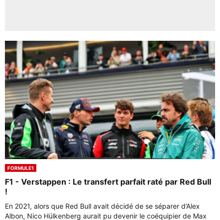
FORMULE1
F1 - Verstappen : Le transfert parfait raté par Red Bull
!
En 2021, alors que Red Bull avait décidé de se séparer d’Alex
Albon, Nico Hülkenberg aurait pu devenir le coéquipier de Max