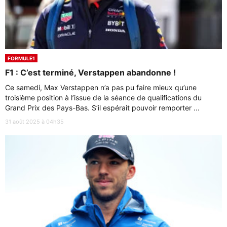
FORMULE1
F1 : C’est terminé, Verstappen abandonne !
Ce samedi, Max Verstappen n’a pas pu faire mieux qu’une
troisième position à l’issue de la séance de qualifications du
Grand Prix des Pays-Bas. S’il espérait pouvoir remporter ...
31 août 2025 à 04h35