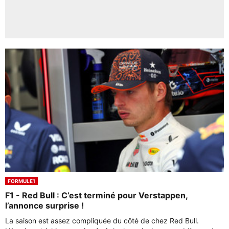
FORMULE1
F1 - Red Bull : C’est terminé pour Verstappen,
l’annonce surprise !
La saison est assez compliquée du côté de chez Red Bull.