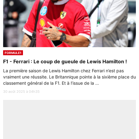
FORMULE1
F1 - Ferrari : Le coup de gueule de Lewis Hamilton !
La première saison de Lewis Hamilton chez Ferrari n’est pas
vraiment une réussite. Le Britannique pointe à la sixième place du
classement général de la F1. Et à l’issue de la ...
30 août 2025 à 04h35