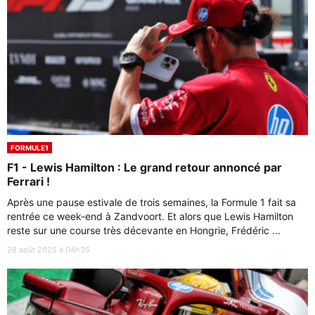
FORMULE1
F1 - Lewis Hamilton : Le grand retour annoncé par
Ferrari !
Après une pause estivale de trois semaines, la Formule 1 fait sa
rentrée ce week-end à Zandvoort. Et alors que Lewis Hamilton
reste sur une course très décevante en Hongrie, Frédéric ...
28 août 2025 à 04h35