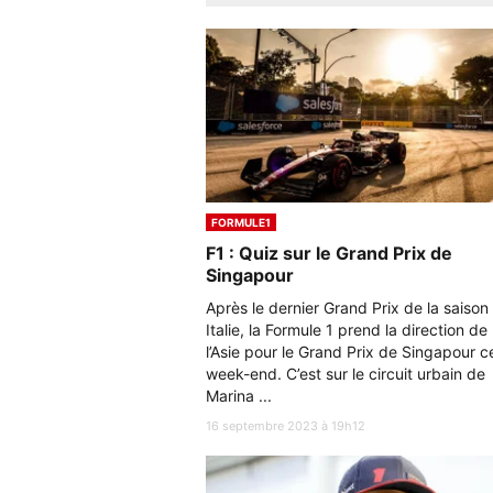
FORMULE1
F1 : Quiz sur le Grand Prix de
Singapour
Après le dernier Grand Prix de la saison
Italie, la Formule 1 prend la direction de
l’Asie pour le Grand Prix de Singapour c
week-end. C’est sur le circuit urbain de
Marina ...
16 septembre 2023 à 19h12