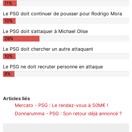
11%
Le PSG doit continuer de pousser pour Rodrigo Mora
10%
Le PSG doit s’attaquer à Michael Olise
29%
Le PSG doit chercher un autre attaquant
10%
Le PSG ne doit recruter personne en attaque
9%
Articles liés
Mercato - PSG : Le rendez-vous à 50M€ !
Donnarumma - PSG : Son retour déjà annoncé ?