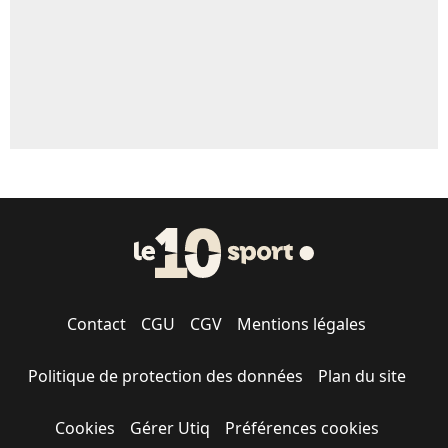
Contact
CGU
CGV
Mentions légales
Politique de protection des données
Plan du site
Cookies
Gérer Utiq
Préférences cookies