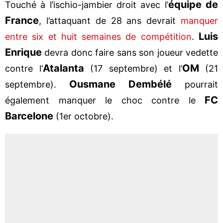
équipe de
Touché à l’ischio-jambier droit avec l’
France
, l’attaquant de 28 ans devrait
manquer
Luis
entre six et huit semaines de compétition
.
Enrique
devra donc faire sans son joueur vedette
Atalanta
OM
contre l’
(17 septembre) et l’
(21
Ousmane Dembélé
septembre).
pourrait
FC
également manquer le choc contre le
Barcelone
(1er octobre).