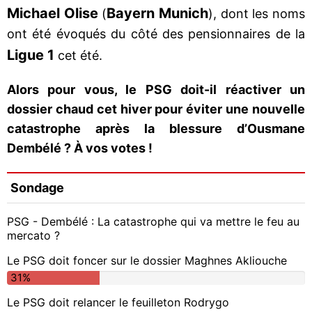
Michael Olise
Bayern Munich
(
), dont les noms
ont été évoqués du côté des pensionnaires de la
Ligue 1
cet été.
Alors pour vous, le PSG doit-il réactiver un
dossier chaud cet hiver pour éviter une nouvelle
catastrophe après la blessure d’Ousmane
Dembélé ? À vos votes !
Sondage
PSG - Dembélé : La catastrophe qui va mettre le feu au
mercato ?
Le PSG doit foncer sur le dossier Maghnes Akliouche
31%
Le PSG doit relancer le feuilleton Rodrygo