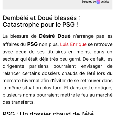
Dembélé et Doué blessés :
Catastrophe pour le PSG !
Désiré Doué
La blessure de
n’arrange pas les
PSG
affaires du
non plus.
Luis Enrique
se retrouve
avec deux de ses titulaires en moins, dans un
secteur qui était déjà très peu garni. De ce fait, les
dirigeants parisiens pourraient envisager de
relancer certains dossiers chauds de l’été lors du
mercato hivernal afin d’éviter de se retrouver dans
la même situation plus tard. Et dans cette optique,
plusieurs noms pourraient mettre le feu au marché
des transferts.
PSG : Un dossier chaud de l'été