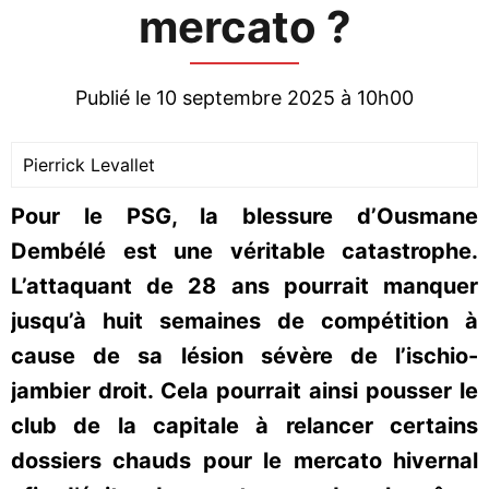
mercato ?
Publié le 10 septembre 2025 à 10h00
Pierrick Levallet
Pour le PSG, la blessure d’Ousmane
Dembélé est une véritable catastrophe.
L’attaquant de 28 ans pourrait manquer
jusqu’à huit semaines de compétition à
cause de sa lésion sévère de l’ischio-
jambier droit. Cela pourrait ainsi pousser le
club de la capitale à relancer certains
dossiers chauds pour le mercato hivernal