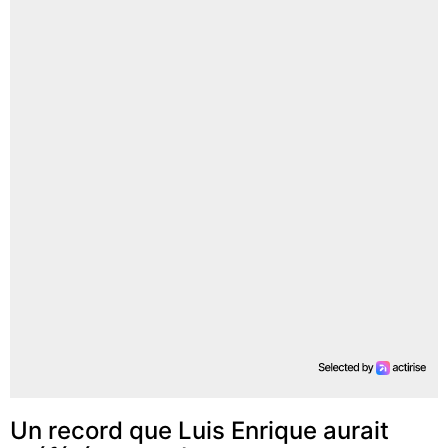
Un record que Luis Enrique aurait