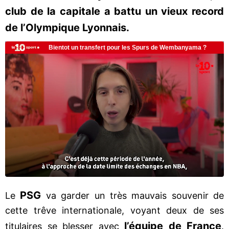
club de la capitale a battu un vieux record
de l’Olympique Lyonnais.
PSG
Le
va garder un très mauvais souvenir de
cette trêve internationale, voyant deux de ses
l’équipe de France
titulaires se blesser avec
.