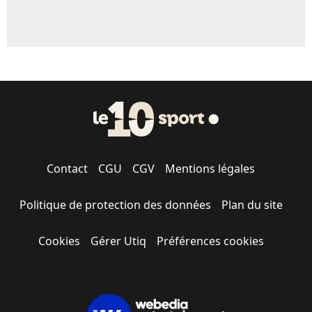
Contact
CGU
CGV
Mentions légales
Politique de protection des données
Plan du site
Cookies
Gérer Utiq
Préférences cookies