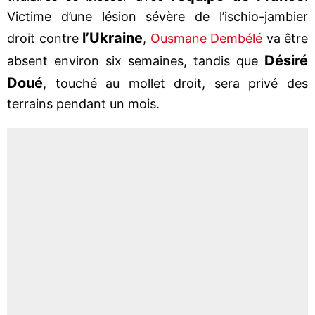
Victime d’une lésion sévère de l’ischio-jambier
l’Ukraine
droit contre
,
Ousmane Dembélé
va être
Désiré
absent environ six semaines, tandis que
Doué
, touché au mollet droit, sera privé des
terrains pendant un mois.