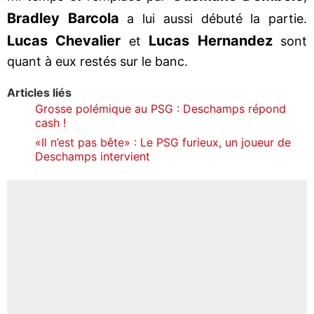
Bradley Barcola
a lui aussi débuté la partie.
Lucas Chevalier
Lucas Hernandez
et
sont
quant à eux restés sur le banc.
Articles liés
Grosse polémique au PSG : Deschamps répond
cash !
«Il n’est pas bête» : Le PSG furieux, un joueur de
Deschamps intervient