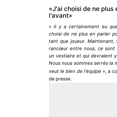
«J'ai choisi de ne plus 
l'avant»
«
Il y a certainement eu que
choisi de ne plus en parler po
tant que joueur. Maintenant, t
rancœur entre nous, ce sont 
un vestiaire et qui devraient y
Nous nous sommes serrés la m
veut le bien de l'équipe
», a co
de presse.