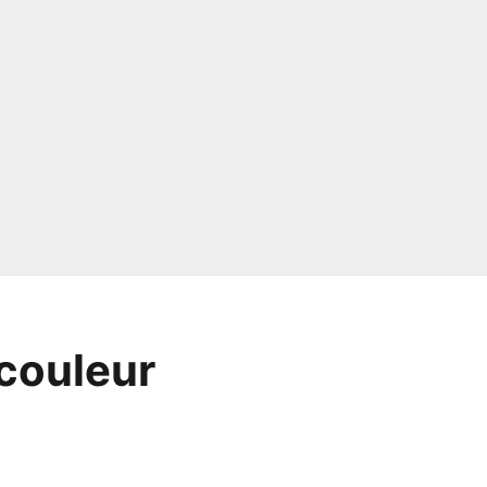
 couleur