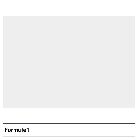
Formule1