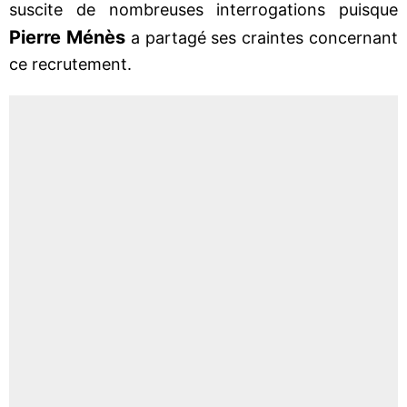
suscite de nombreuses interrogations puisque
Pierre Ménès
a partagé ses craintes concernant
ce recrutement.