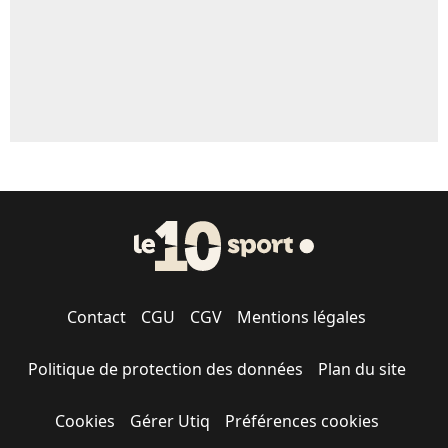
Contact
CGU
CGV
Mentions légales
Politique de protection des données
Plan du site
Cookies
Gérer Utiq
Préférences cookies