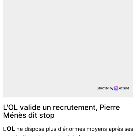
L'OL valide un recrutement, Pierre
Ménès dit stop
OL
L'
ne dispose plus d'énormes moyens après ses