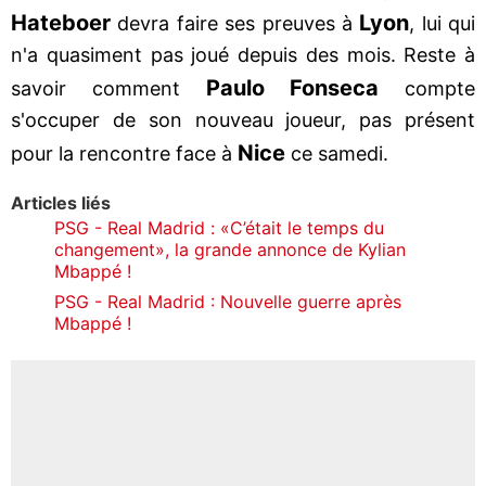
Hateboer
Lyon
devra faire ses preuves à
, lui qui
n'a quasiment pas joué depuis des mois. Reste à
Paulo Fonseca
savoir comment
compte
s'occuper de son nouveau joueur, pas présent
Nice
pour la rencontre face à
ce samedi.
Articles liés
PSG - Real Madrid : «C’était le temps du
changement», la grande annonce de Kylian
Mbappé !
PSG - Real Madrid : Nouvelle guerre après
Mbappé !