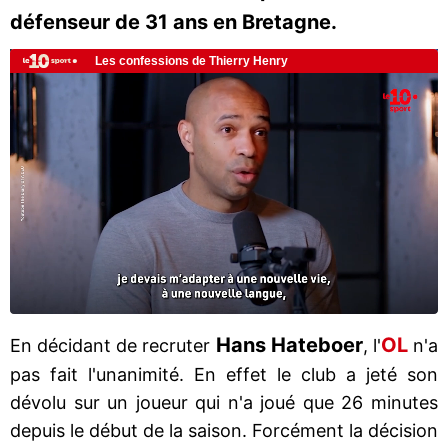
défenseur de 31 ans en Bretagne.
Hans Hateboer
OL
En décidant de recruter
, l'
n'a
pas fait l'unanimité. En effet le club a jeté son
dévolu sur un joueur qui n'a joué que 26 minutes
depuis le début de la saison. Forcément la décision