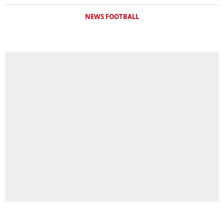
NEWS FOOTBALL