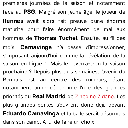
premières journées de la saison et notamment
PSG
face au
. Malgré son jeune âge, le joueur de
Rennes
avait alors fait preuve d’une énorme
maturité pour faire énormément de mal aux
Thomas Tuchel
hommes de
. Ensuite, au fil des
Camavinga
mois,
n’a cessé d’impressionner,
s’imposant aujourd’hui comme la révélation de la
saison en Ligue 1. Mais le reverra-t-on la saison
prochaine ? Depuis plusieurs semaines, l’avenir du
Rennais est au centre des rumeurs, étant
notamment annoncé comme l’une des grandes
Real Madrid
priorités du
de
Zinedine Zidane
. Les
plus grandes portes s’ouvrent donc déjà devant
Eduardo Camavinga
et la balle serait désormais
dans son camp. A lui de faire un choix.