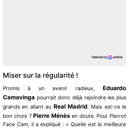
Miser sur la régularité !
Eduardo
Promis à un avenir radieux,
Camavinga
pourrait donc déjà rejoindre les plus
Real Madrid
grands en allant au
. Mais est-ce le
Pierre Ménès
bon choix ?
en doute. Pour
Pierrot
Face Cam
, il a expliqué : «
Quelle est la meilleure