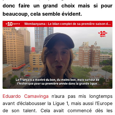
donc faire un grand choix mais si pour
beaucoup, cela semble évident.
Eduardo Camavinga
n’aura pas mis longtemps
avant d’éclabousser la Ligue 1, mais aussi l’Europe
de son talent. Cela avait commencé dès les