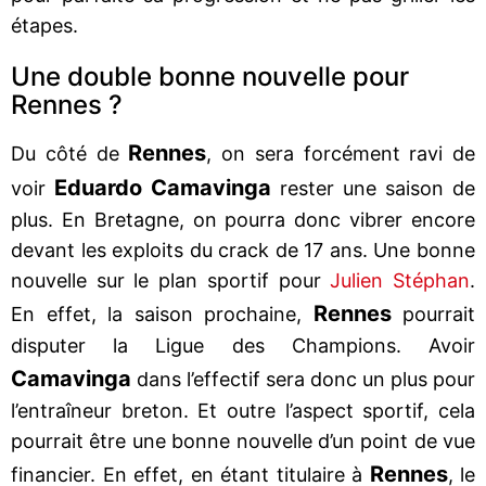
étapes.
Une double bonne nouvelle pour
Rennes ?
Rennes
Du côté de
, on sera forcément ravi de
Eduardo Camavinga
voir
rester une saison de
plus. En Bretagne, on pourra donc vibrer encore
devant les exploits du crack de 17 ans. Une bonne
nouvelle sur le plan sportif pour
Julien Stéphan
.
Rennes
En effet, la saison prochaine,
pourrait
disputer la Ligue des Champions. Avoir
Camavinga
dans l’effectif sera donc un plus pour
l’entraîneur breton. Et outre l’aspect sportif, cela
pourrait être une bonne nouvelle d’un point de vue
Rennes
financier. En effet, en étant titulaire à
, le