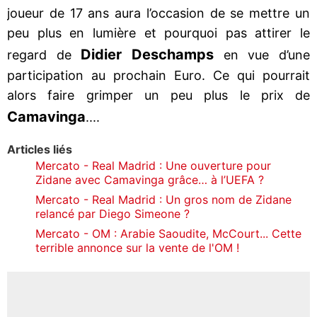
joueur de 17 ans aura l’occasion de se mettre un
peu plus en lumière et pourquoi pas attirer le
Didier Deschamps
regard de
en vue d’une
participation au prochain Euro. Ce qui pourrait
alors faire grimper un peu plus le prix de
Camavinga
....
Articles liés
Mercato - Real Madrid : Une ouverture pour
Zidane avec Camavinga grâce… à l’UEFA ?
Mercato - Real Madrid : Un gros nom de Zidane
relancé par Diego Simeone ?
Mercato - OM : Arabie Saoudite, McCourt... Cette
terrible annonce sur la vente de l'OM !