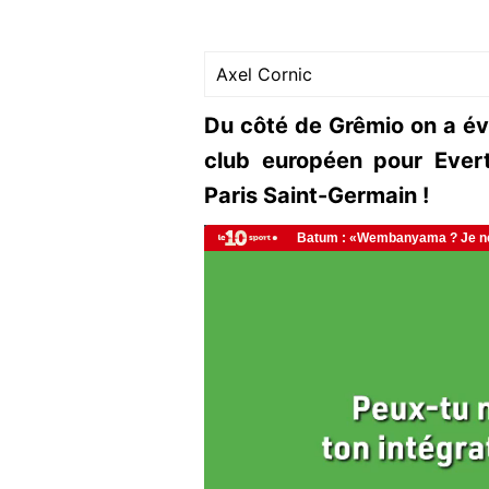
Axel Cornic
Du côté de Grêmio on a év
club européen pour Evert
Paris Saint-Germain !