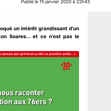
Publié le 15 janvier 2020 à 22h45
oqué un intérêt grandissant d'un
on Soares... et ce n'est pas le