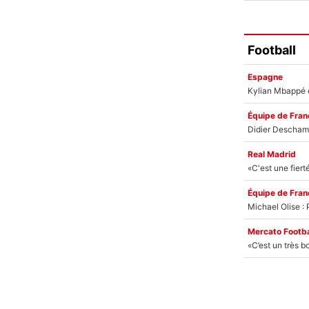
Football
Espagne
Équipe de Fran
Real Madrid
Équipe de Fran
Mercato Footba