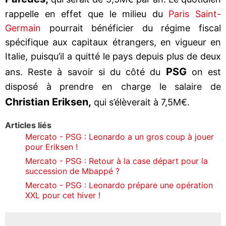
rappelle en effet que le milieu du
Paris Saint-
Germain
pourrait bénéficier du régime fiscal
spécifique aux capitaux étrangers, en vigueur en
Italie, puisqu’il a quitté le pays depuis plus de deux
PSG
ans. Reste à savoir si du côté du
on est
disposé à prendre en charge le salaire de
Christian Eriksen,
qui s’élèverait à 7,5M€.
Articles liés
Mercato - PSG : Leonardo a un gros coup à jouer
pour Eriksen !
Mercato - PSG : Retour à la case départ pour la
succession de Mbappé ?
Mercato - PSG : Leonardo prépare une opération
XXL pour cet hiver !