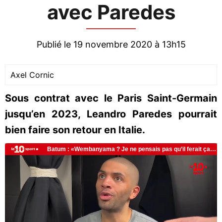
avec Paredes
Publié le 19 novembre 2020 à 13h15
Axel Cornic
Sous contrat avec le Paris Saint-Germain
jusqu’en 2023, Leandro Paredes pourrait
bien faire son retour en Italie.