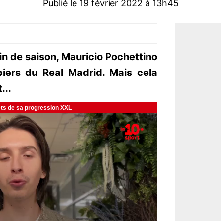
Publié le 19 février 2022 à 13h45
in de saison, Mauricio Pochettino
piers du Real Madrid. Mais cela
...