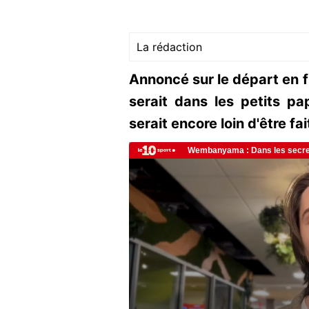
La rédaction
Annoncé sur le départ en f
serait dans les petits pa
serait encore loin d'être fait