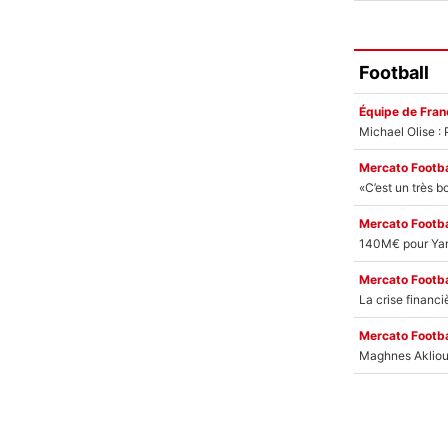
Football
Équipe de Fran
Mercato Footba
Mercato Footba
Mercato Footba
Mercato Footba