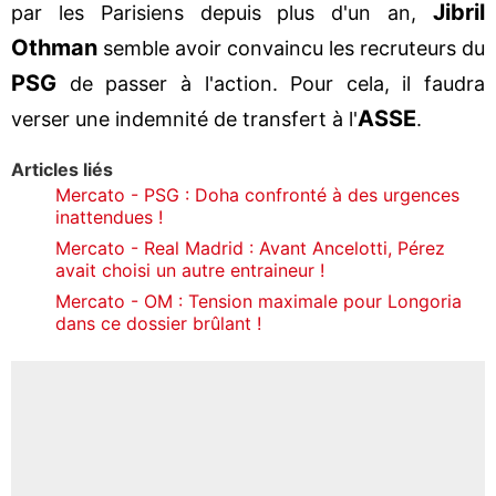
Jibril
par les Parisiens depuis plus d'un an,
Othman
semble avoir convaincu les recruteurs du
PSG
de passer à l'action. Pour cela, il faudra
ASSE
verser une indemnité de transfert à l'
.
Articles liés
Mercato - PSG : Doha confronté à des urgences
inattendues !
Mercato - Real Madrid : Avant Ancelotti, Pérez
avait choisi un autre entraineur !
Mercato - OM : Tension maximale pour Longoria
dans ce dossier brûlant !