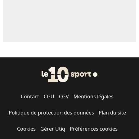
Contact
CGU
CGV
Mentions légales
Politique de protection des données
Plan du site
Cookies
Gérer Utiq
Préférences cookies