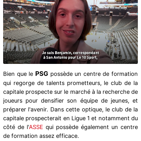
PSG
Bien que le
possède un centre de formation
qui regorge de talents prometteurs, le club de la
capitale prospecte sur le marché à la recherche de
joueurs pour densifier son équipe de jeunes, et
préparer l'avenir. Dans cette optique, le club de la
capitale prospecterait en Ligue 1 et notamment du
côté de l'
ASSE
qui possède également un centre
de formation assez efficace.