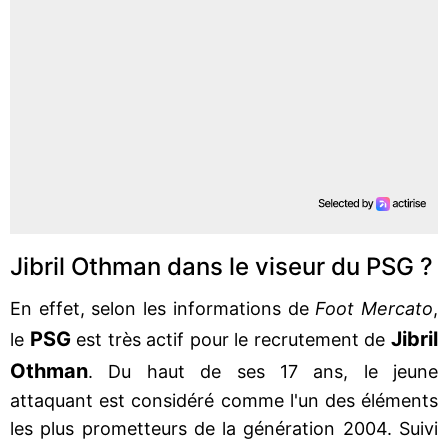
Jibril Othman dans le viseur du PSG ?
En effet, selon les informations de
Foot Mercato
,
PSG
Jibril
le
est très actif pour le recrutement de
Othman
. Du haut de ses 17 ans, le jeune
attaquant est considéré comme l'un des éléments
les plus prometteurs de la génération 2004. Suivi