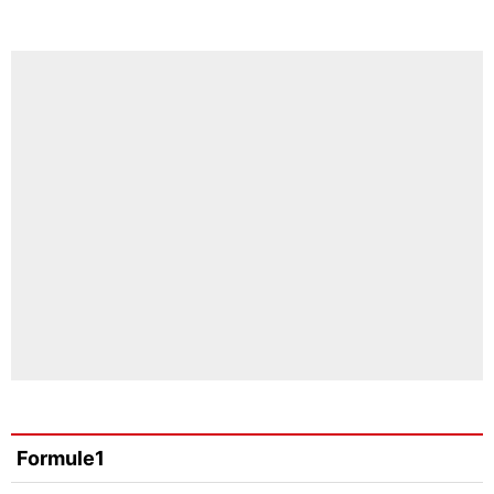
Formule1