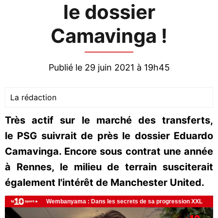
le dossier
Camavinga !
Publié le 29 juin 2021 à 19h45
La rédaction
Très actif sur le marché des transferts,
le PSG suivrait de près le dossier Eduardo
Camavinga. Encore sous contrat une année
à Rennes, le milieu de terrain susciterait
également l'intérêt de Manchester United.