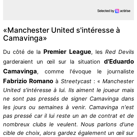
«Manchester United s'intéresse à
Camavinga»
Premier League
Du côté de la
, les
Red Devils
d'Eduardo
garderaient un œil sur la situation
Camavinga
, comme l'évoque le journaliste
Fabrizio Romano
à
Streetycast
: «
Manchester
United s'intéresse à lui. Ils aiment le joueur mais
ne sont pas pressés de signer Camavinga dans
les jours ou semaines à venir. Camavinga n'est
pas pressé car il lui reste un an de contrat et de
nombreux clubs le veulent. Nous parlons d'une
cible de choix, alors gardez également un œil sur