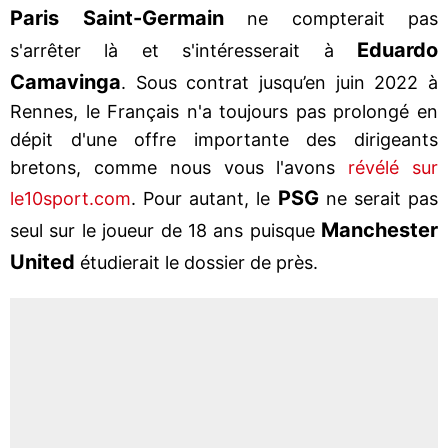
Paris Saint-Germain
ne compterait pas
Eduardo
s'arrêter là et s'intéresserait à
Camavinga
. Sous contrat jusqu’en juin 2022 à
Rennes, le Français n'a toujours pas prolongé en
dépit d'une offre importante des dirigeants
bretons, comme nous vous l'avons
révélé sur
PSG
le10sport.com
. Pour autant, le
ne serait pas
Manchester
seul sur le joueur de 18 ans puisque
United
étudierait le dossier de près.