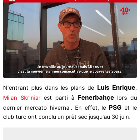
Luis Enrique
N'entrant plus dans les plans de
,
Fenerbahçe
Milan Skriniar
est parti à
lors du
PSG
dernier mercato hivernal. En effet, le
et le
club turc ont conclu un prêt sec jusqu'au 30 juin.