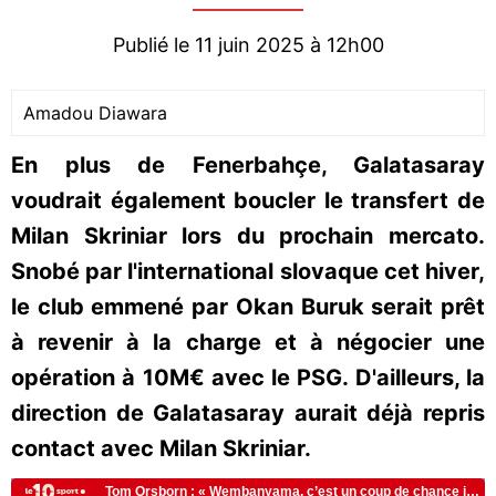
Publié le 11 juin 2025 à 12h00
Amadou Diawara
En plus de Fenerbahçe, Galatasaray
voudrait également boucler le transfert de
Milan Skriniar lors du prochain mercato.
Snobé par l'international slovaque cet hiver,
le club emmené par Okan Buruk serait prêt
à revenir à la charge et à négocier une
opération à 10M€ avec le PSG. D'ailleurs, la
direction de Galatasaray aurait déjà repris
contact avec Milan Skriniar.