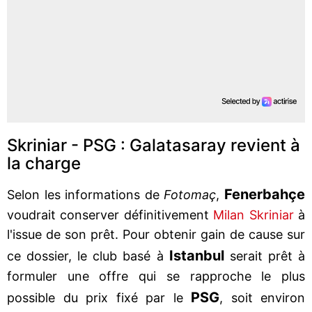
Skriniar - PSG : Galatasaray revient à
la charge
Fenerbahçe
Selon les informations de
Fotomaç
,
voudrait conserver définitivement
Milan Skriniar
à
l'issue de son prêt. Pour obtenir gain de cause sur
Istanbul
ce dossier, le club basé à
serait prêt à
formuler une offre qui se rapproche le plus
PSG
possible du prix fixé par le
, soit environ