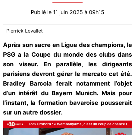
Publié le 11 juin 2025 à 09h15
Pierrick Levallet
Après son sacre en Ligue des champions, le
PSG a la Coupe du monde des clubs dans
son viseur. En parallèle, les dirigeants
parisiens devront gérer le mercato cet été.
Bradley Barcola ferait notamment l’objet
d’un intérêt du Bayern Munich. Mais pour
l’instant, la formation bavaroise pousserait
sur un autre dossier.