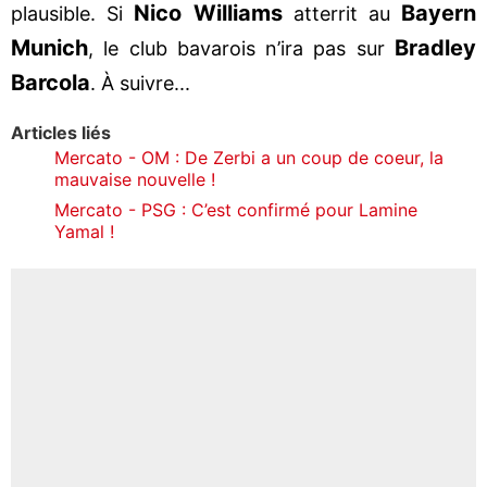
Nico Williams
Bayern
plausible. Si
atterrit au
Munich
Bradley
, le club bavarois n’ira pas sur
Barcola
. À suivre...
Articles liés
Mercato - OM : De Zerbi a un coup de coeur, la
mauvaise nouvelle !
Mercato - PSG : C’est confirmé pour Lamine
Yamal !