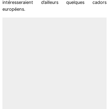
intéresseraient d’ailleurs quelques cadors
européens.