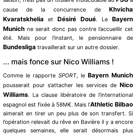
Khvicha
cause de la concurrence de
Kvaratskhelia
Désiré Doué
Bayern
et
. Le
Munich
ne serait donc pas contre l’accueillir cet
été. Mais pour l’instant, le pensionnaire de
Bundesliga
travaillerait sur un autre dossier.
... mais fonce sur Nico Williams !
Bayern Munich
Comme le rapporte
SPORT
, le
Nico
pousserait pour s’attacher les services de
Williams
. La clause libératoire de l’international
Athletic Bilbao
espagnol est fixée à 58M€. Mais l’
aimerait en tirer un peu plus de son transfert. Si
l’opération relevait du rêve en Bavière il y a encore
quelques semaines, elle serait désormais plus