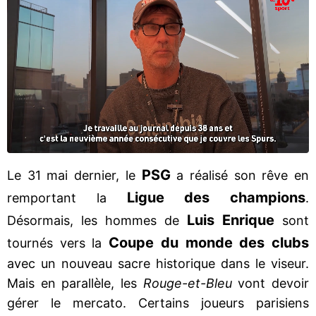
PSG
Le 31 mai dernier, le
a réalisé son rêve en
Ligue des champions
remportant la
.
Luis Enrique
Désormais, les hommes de
sont
Coupe du monde des clubs
tournés vers la
avec un nouveau sacre historique dans le viseur.
Mais en parallèle, les
Rouge-et-Bleu
vont devoir
gérer le mercato. Certains joueurs parisiens