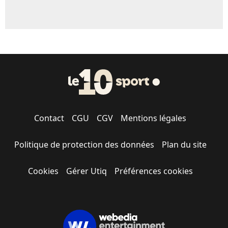
Contact
CGU
CGV
Mentions légales
Politique de protection des données
Plan du site
Cookies
Gérer Utiq
Préférences cookies