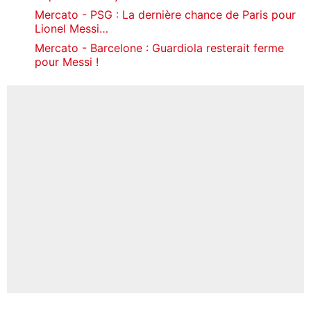
Mercato - PSG : La dernière chance de Paris pour
Lionel Messi…
Mercato - Barcelone : Guardiola resterait ferme
pour Messi !