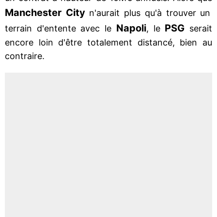
Manchester City
n'aurait plus qu'à trouver un
Napoli
PSG
terrain d'entente avec le
, le
serait
encore loin d'être totalement distancé, bien au
contraire.