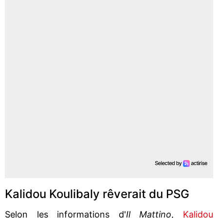
Kalidou Koulibaly rêverait du PSG
Selon les informations d'
Il Mattino
,
Kalidou