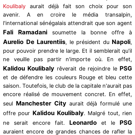
Koulibaly
aurait déjà fait son choix pour son
avenir. A en croire le média transalpin,
l'international sénégalais attendrait que son agent
Fali Ramadani
soumette la bonne offre à
Aurelio De Laurentiis
Napoli
, le président du
,
pour pouvoir prendre le large. Et il semblerait qu'il
ne veuille pas partir n'importe où. En effet,
Kalidou Koulibaly
PSG
rêverait de rejoindre le
et de défendre les couleurs Rouge et bleu cette
saison. Toutefois, le club de la capitale n'aurait pas
encore réalisé de mouvement concret. En effet,
Manchester City
seul
aurait déjà formulé une
Kalidou Koulibaly
offre pour
. Malgré tout, rien
Leonardo
PSG
ne serait encore fait.
et le
auraient encore de grandes chances de rafler la