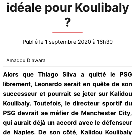
idéale pour Koulibaly
?
Publié le 1 septembre 2020 à 16h30
Amadou Diawara
Alors que Thiago Silva a quitté le PSG
librement, Leonardo serait en quête de son
successeur et pourrait se jeter sur Kalidou
Koulibaly. Toutefois, le directeur sportif du
PSG devrait se méfier de Manchester City,
qui aurait déjà un accord avec le défenseur
de Naples. De son côté, Kalidou Koulibaly