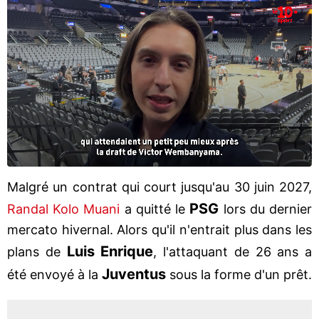
Malgré un contrat qui court jusqu'au 30 juin 2027,
PSG
Randal Kolo Muani
a quitté le
lors du dernier
mercato hivernal. Alors qu'il n'entrait plus dans les
Luis Enrique
plans de
, l'attaquant de 26 ans a
Juventus
été envoyé à la
sous la forme d'un prêt.