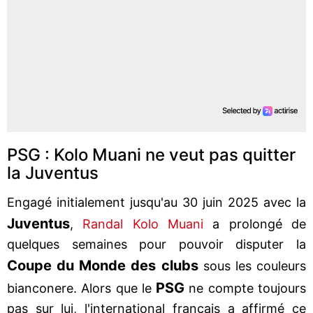
PSG : Kolo Muani ne veut pas quitter
la Juventus
Engagé initialement jusqu'au 30 juin 2025 avec la
Juventus
,
Randal Kolo Muani
a prolongé de
quelques semaines pour pouvoir disputer la
Coupe du Monde des clubs
sous les couleurs
PSG
bianconere. Alors que le
ne compte toujours
pas sur lui, l'international français a affirmé ce