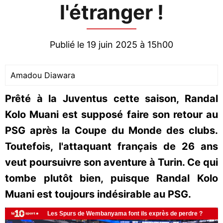
l'étranger !
Publié le 19 juin 2025 à 15h00
Amadou Diawara
Prêté à la Juventus cette saison, Randal
Kolo Muani est supposé faire son retour au
PSG après la Coupe du Monde des clubs.
Toutefois, l'attaquant français de 26 ans
veut poursuivre son aventure à Turin. Ce qui
tombe plutôt bien, puisque Randal Kolo
Muani est toujours indésirable au PSG.