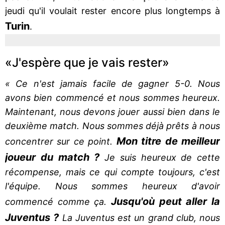
jeudi qu'il voulait rester encore plus longtemps à
Turin
.
«J'espère que je vais rester»
« Ce n'est jamais facile de gagner 5-0. Nous
avons bien commencé et nous sommes heureux.
Maintenant, nous devons jouer aussi bien dans le
deuxième match. Nous sommes déjà prêts à nous
Mon titre de meilleur
concentrer sur ce point.
joueur du match ?
Je suis heureux de cette
récompense, mais ce qui compte toujours, c'est
l'équipe. Nous sommes heureux d'avoir
Jusqu'où peut aller la
commencé comme ça.
Juventus ?
La Juventus est un grand club, nous