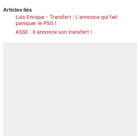
Articles liés
Luis Enrique - Transfert : L'annonce qui fait
paniquer le PSG !
ASSE : Il annonce son transfert !