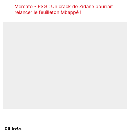
Mercato - PSG : Un crack de Zidane pourrait
relancer le feuilleton Mbappé !
Fil info