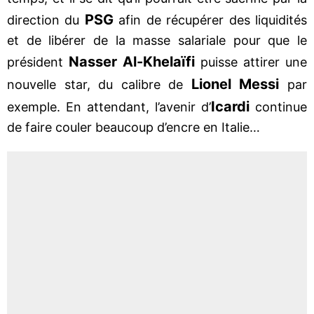
PSG
direction du
afin de récupérer des liquidités
et de libérer de la masse salariale pour que le
Nasser Al-Khelaïfi
président
puisse attirer une
Lionel Messi
nouvelle star, du calibre de
par
Icardi
exemple. En attendant, l’avenir d’
continue
de faire couler beaucoup d’encre en Italie…