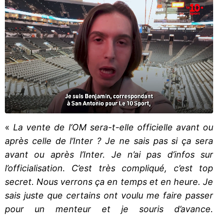
«
La vente de l’OM sera-t-elle officielle avant ou
après celle de l’Inter ? Je ne sais pas si ça sera
avant ou après l’Inter. Je n’ai pas d’infos sur
l’officialisation. C’est très compliqué, c’est top
secret. Nous verrons ça en temps et en heure. Je
sais juste que certains ont voulu me faire passer
pour un menteur et je souris d’avance.