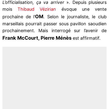
L’officialisation, ça va arriver
». Depuis plusieurs
mois
Thibaud Vézirian
évoque une vente
OM
prochaine de l’
. Selon le journaliste, le club
marseillais pourrait passer sous pavillon saoudien
prochainement. Mais interrogé sur l’avenir de
Frank McCourt, Pierre Ménès
est affirmatif.