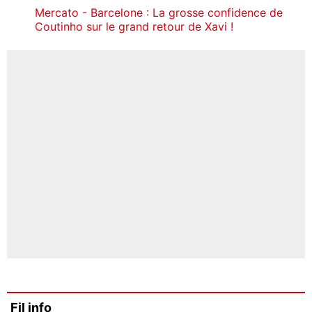
Mercato - Barcelone : La grosse confidence de
Coutinho sur le grand retour de Xavi !
Fil info