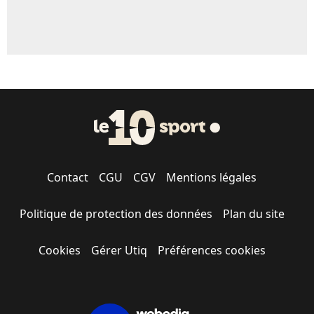
Contact
CGU
CGV
Mentions légales
Politique de protection des données
Plan du site
Cookies
Gérer Utiq
Préférences cookies