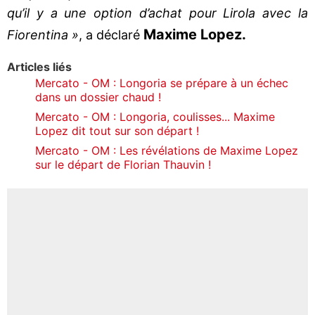
qu’il y a une option d’achat pour Lirola avec la
Maxime Lopez.
Fiorentina »
, a déclaré
Articles liés
Mercato - OM : Longoria se prépare à un échec
dans un dossier chaud !
Mercato - OM : Longoria, coulisses... Maxime
Lopez dit tout sur son départ !
Mercato - OM : Les révélations de Maxime Lopez
sur le départ de Florian Thauvin !