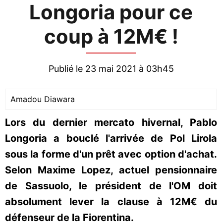
Longoria pour ce
coup à 12M€ !
Publié le 23 mai 2021 à 03h45
Amadou Diawara
Lors du dernier mercato hivernal, Pablo
Longoria a bouclé l'arrivée de Pol Lirola
sous la forme d'un prêt avec option d'achat.
Selon Maxime Lopez, actuel pensionnaire
de Sassuolo, le président de l'OM doit
absolument lever la clause à 12M€ du
défenseur de la Fiorentina.