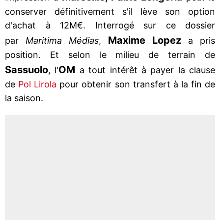
conserver définitivement s'il lève son option
d'achat à 12M€. Interrogé sur ce dossier
Maxime Lopez
par
Maritima Médias
,
a pris
position. Et selon le milieu de terrain de
Sassuolo
OM
, l'
a tout intérêt à payer la clause
de
Pol Lirola
pour obtenir son transfert à la fin de
la saison.