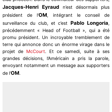
Jacques-Henri Eyraud
n’est désormais plus
OM
président de l’
, intégrant le conseil de
Pablo Longoria
surveillance du club, et c’est
,
précédemment « Head of Football », qui a été
promu président. Un incroyable tremblement de
terre qui annonce donc un énorme virage dans le
projet de
McCourt
. Et ce samedi, suite à ses
grandes décisions, l’Américain a pris la parole,
envoyant notamment un message aux supporters
OM
de l’
.