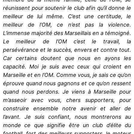
réunissent pour soutenir le club afin qu’il donne le
meilleur de lui même. C’est une certitude, le
meilleur de l’OM, ce n’est pas la violence.
L’immense majorité des Marseillais en a témoigné.
Le meilleur de l’OM c’est le travail, la
persévérance et le succès, envers et contre tout.
Car certains doutent que nous en ayons les
capacité. Moi je suis avec ceux qui croient en
Marseille et en l’OM. Comme vous, je sais ce qu’on
éprouve quand nous gagnons et ce qu’on ressent
quand nous perdons. Je viens à Marseille pour
m’asseoir avec vous, chers supporters, pour
construire ensemble notre avenir et aller de
l’avant. Je suis confiant, nous montrerons au
monde ce que signifie être un club d’élite du
football, fort des meilleurs supporters, le moteur