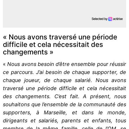
« Nous avons traversé une période
difficile et cela nécessitait des
changements »
«
Nous avons besoin d’être ensemble pour réussir
ce parcours. J’ai besoin de chaque supporter, de
chaque joueur, de chaque salarié. Nous avons
traversé une période difficile et cela nécessitait
des changements. C’est fait. A présent, nous
souhaitons que l’ensemble de la communauté des
supporters, à Marseille, et dans le monde,
dirigeants et salariés, parents et enfants, tous
membre de la même famille, celle de l’OM, se