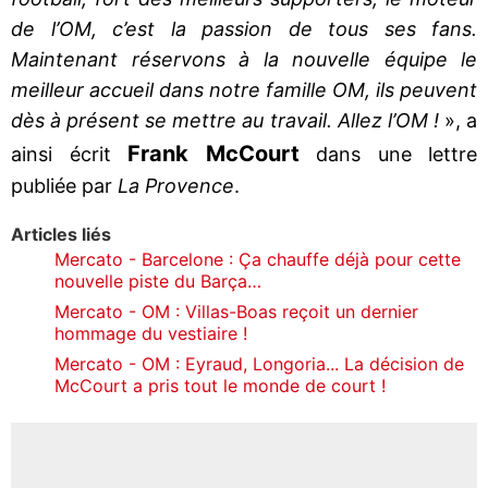
de l’OM, c’est la passion de tous ses fans.
Maintenant réservons à la nouvelle équipe le
meilleur accueil dans notre famille OM, ils peuvent
dès à présent se mettre au travail. Allez l’OM !
», a
Frank McCourt
ainsi écrit
dans une lettre
publiée par
La Provence
.
Articles liés
Mercato - Barcelone : Ça chauffe déjà pour cette
nouvelle piste du Barça…
Mercato - OM : Villas-Boas reçoit un dernier
hommage du vestiaire !
Mercato - OM : Eyraud, Longoria... La décision de
McCourt a pris tout le monde de court !