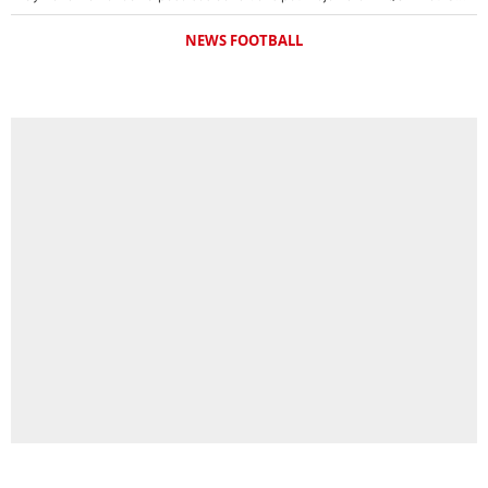
NEWS FOOTBALL