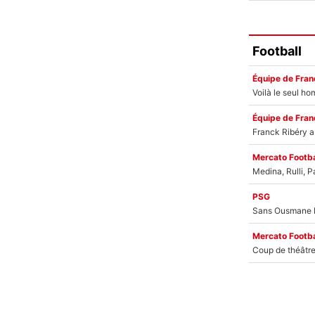
Football
Équipe de Fran
Équipe de Fran
Mercato Footba
PSG
Mercato Footba