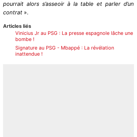
pourrait alors s’asseoir à la table et parler d’un
contrat
».
Articles liés
Vinicius Jr au PSG : La presse espagnole lâche une
bombe !
Signature au PSG - Mbappé : La révélation
inattendue !