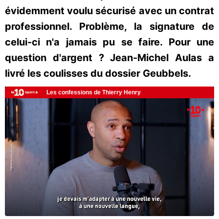
évidemment voulu sécurisé avec un contrat
professionnel. Problème, la signature de
celui-ci n'a jamais pu se faire. Pour une
question d'argent ? Jean-Michel Aulas a
livré les coulisses du dossier Geubbels.