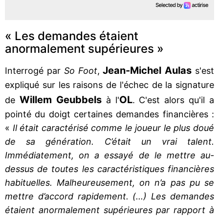
« Les demandes étaient
anormalement supérieures »
Jean-Michel Aulas
Interrogé par
So Foot
,
s'est
expliqué sur les raisons de l'échec de la signature
Willem Geubbels
OL
de
à l'
. C'est alors qu'il a
pointé du doigt certaines demandes financières :
«
Il était caractérisé comme le joueur le plus doué
de sa génération. C’était un vrai talent.
Immédiatement, on a essayé de le mettre au-
dessus de toutes les caractéristiques financières
habituelles. Malheureusement, on n’a pas pu se
mettre d’accord rapidement. (...) Les demandes
étaient anormalement supérieures par rapport à