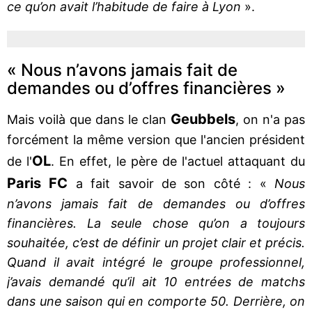
ce qu’on avait l’habitude de faire à Lyon
».
« Nous n’avons jamais fait de
demandes ou d’offres financières »
Geubbels
Mais voilà que dans le clan
, on n'a pas
forcément la même version que l'ancien président
OL
de l'
. En effet, le père de l'actuel attaquant du
Paris FC
a fait savoir de son côté : «
Nous
n’avons jamais fait de demandes ou d’offres
financières. La seule chose qu’on a toujours
souhaitée, c’est de définir un projet clair et précis.
Quand il avait intégré le groupe professionnel,
j’avais demandé qu’il ait 10 entrées de matchs
dans une saison qui en comporte 50. Derrière, on