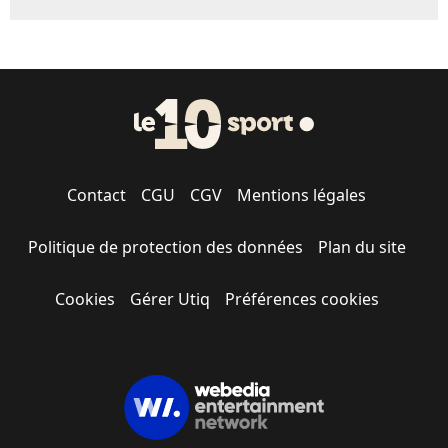
Contact
CGU
CGV
Mentions légales
Politique de protection des données
Plan du site
Cookies
Gérer Utiq
Préférences cookies